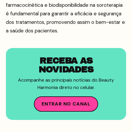
farmacocinética e biodisponibilidade na soroterapia
é fundamental para garantir a eficácia e segurança
dos tratamentos, promovendo assim o bem-estar e
a saúde dos pacientes.
RECEBA AS
NOVIDADES
Acompanhe as principais notícias do Beauty
Harmonia direto no celular.
ENTRAR NO CANAL