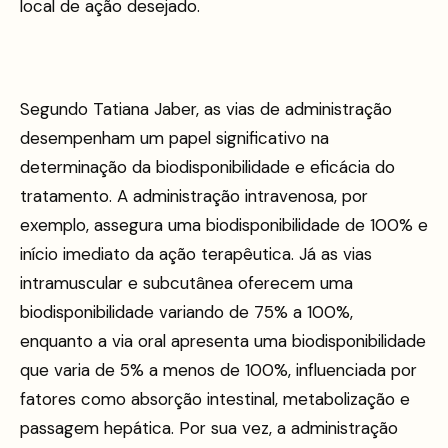
local de ação desejado.
Segundo Tatiana Jaber, as vias de administração
desempenham um papel significativo na
determinação da biodisponibilidade e eficácia do
tratamento. A administração intravenosa, por
exemplo, assegura uma biodisponibilidade de 100% e
início imediato da ação terapêutica. Já as vias
intramuscular e subcutânea oferecem uma
biodisponibilidade variando de 75% a 100%,
enquanto a via oral apresenta uma biodisponibilidade
que varia de 5% a menos de 100%, influenciada por
fatores como absorção intestinal, metabolização e
passagem hepática. Por sua vez, a administração