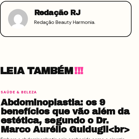
Redação RJ
Redação Beauty Harmonia.
LEIA TAMBÉM
SAÚDE & BELEZA
Abdominoplastia: os 9
benefícios que vão além da
estética, segundo o Dr.
Marco Aurélio Guidugli<br>