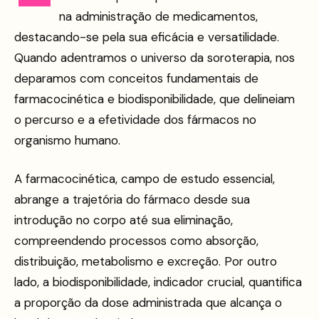
na administração de medicamentos,
destacando-se pela sua eficácia e versatilidade.
Quando adentramos o universo da soroterapia, nos
deparamos com conceitos fundamentais de
farmacocinética e biodisponibilidade, que delineiam
o percurso e a efetividade dos fármacos no
organismo humano.
A farmacocinética, campo de estudo essencial,
abrange a trajetória do fármaco desde sua
introdução no corpo até sua eliminação,
compreendendo processos como absorção,
distribuição, metabolismo e excreção. Por outro
lado, a biodisponibilidade, indicador crucial, quantifica
a proporção da dose administrada que alcança o