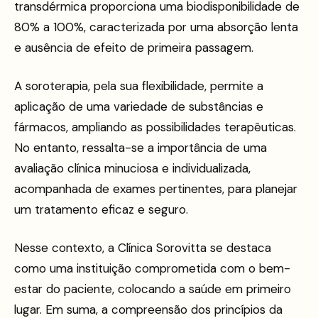
transdérmica proporciona uma biodisponibilidade de
80% a 100%, caracterizada por uma absorção lenta
e ausência de efeito de primeira passagem.
A soroterapia, pela sua flexibilidade, permite a
aplicação de uma variedade de substâncias e
fármacos, ampliando as possibilidades terapêuticas.
No entanto, ressalta-se a importância de uma
avaliação clínica minuciosa e individualizada,
acompanhada de exames pertinentes, para planejar
um tratamento eficaz e seguro.
Nesse contexto, a Clínica Sorovitta se destaca
como uma instituição comprometida com o bem-
estar do paciente, colocando a saúde em primeiro
lugar. Em suma, a compreensão dos princípios da