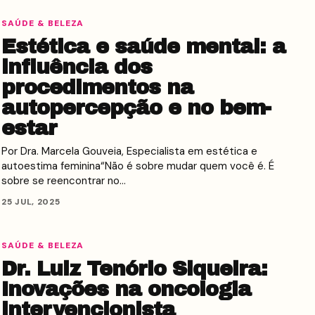
SAÚDE & BELEZA
Estética e saúde mental: a
influência dos
procedimentos na
autopercepção e no bem-
estar
Por Dra. Marcela Gouveia, Especialista em estética e
autoestima feminina“Não é sobre mudar quem você é. É
sobre se reencontrar no…
25 JUL, 2025
SAÚDE & BELEZA
Dr. Luiz Tenório Siqueira:
Inovações na oncologia
intervencionista