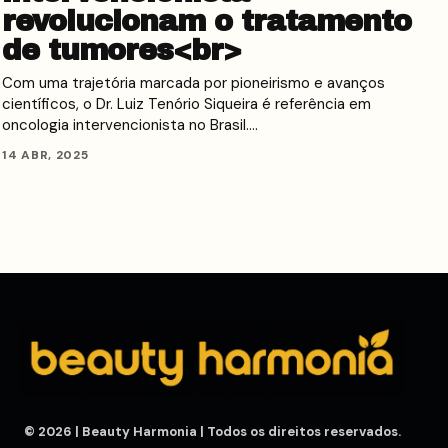
revolucionam o tratamento
de tumores<br>
Com uma trajetória marcada por pioneirismo e avanços
científicos, o Dr. Luiz Tenório Siqueira é referência em
oncologia intervencionista no Brasil.…
14 ABR, 2025
© 2026 | Beauty Harmonia | Todos os direitos reservados.