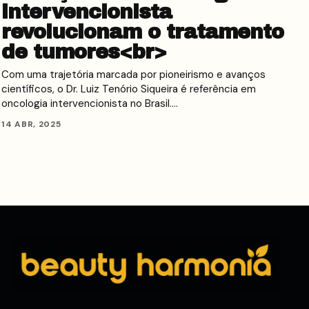
intervencionista
revolucionam o tratamento
de tumores<br>
Com uma trajetória marcada por pioneirismo e avanços
científicos, o Dr. Luiz Tenório Siqueira é referência em
oncologia intervencionista no Brasil.…
14 ABR, 2025