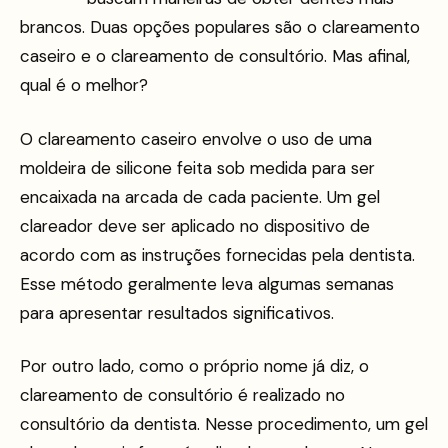
brancos. Duas opções populares são o clareamento
caseiro e o clareamento de consultório. Mas afinal,
qual é o melhor?
O clareamento caseiro envolve o uso de uma
moldeira de silicone feita sob medida para ser
encaixada na arcada de cada paciente. Um gel
clareador deve ser aplicado no dispositivo de
acordo com as instruções fornecidas pela dentista.
Esse método geralmente leva algumas semanas
para apresentar resultados significativos.
Por outro lado, como o próprio nome já diz, o
clareamento de consultório é realizado no
consultório da dentista. Nesse procedimento, um gel