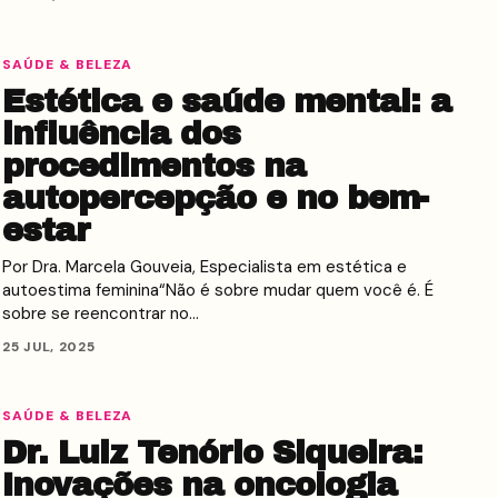
SAÚDE & BELEZA
Estética e saúde mental: a
influência dos
procedimentos na
autopercepção e no bem-
estar
Por Dra. Marcela Gouveia, Especialista em estética e
autoestima feminina“Não é sobre mudar quem você é. É
sobre se reencontrar no…
25 JUL, 2025
SAÚDE & BELEZA
Dr. Luiz Tenório Siqueira:
Inovações na oncologia