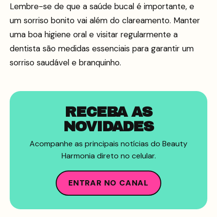
Lembre-se de que a saúde bucal é importante, e
um sorriso bonito vai além do clareamento. Manter
uma boa higiene oral e visitar regularmente a
dentista são medidas essenciais para garantir um
sorriso saudável e branquinho.
RECEBA AS
NOVIDADES
Acompanhe as principais notícias do Beauty
Harmonia direto no celular.
ENTRAR NO CANAL