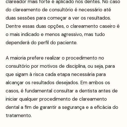
clareador mais forte é aplicado nos dentes. No caso
do clareamento de consultório é necessário até
duas sessões para começar a ver os resultados.
Dentre essas duas opções, o clareamento caseiro é
o mais indicado e menos agressivo, mas tudo
dependerá do perfil do paciente.
A maioria prefere realizar o procedimento no
consultório por motivos de disciplina, ou seja, para
que sigam à risca cada etapa necessária para
alcançar os resultados desejados. Em ambos os
casos, é fundamental consultar a dentista antes de
iniciar qualquer procedimento de clareamento
dental a fim de garantir a segurança e a eficácia do
tratamento.