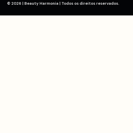
© 2026 | Beauty Harmonia | Todos os direitos reservados.