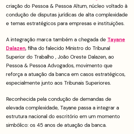
criação do Pessoa & Pessoa Altum, núcleo voltado à
condução de disputas jurídicas de alta complexidade
e temas estratégicos para empresas e instituições.
A integração marca também a chegada de
Tayane
Dalazen
, filha do falecido Ministro do Tribunal
Superior do Trabalho , João Oreste Dalazen, ao
Pessoa & Pessoa Advogados, movimento que
reforça a atuação da banca em casos estratégicos,
especialmente junto aos Tribunais Superiores.
Reconhecida pela condução de demandas de
elevada complexidade, Tayane passa a integrar a
estrutura nacional do escritório em um momento
simbólico: os 45 anos de atuação da banca.