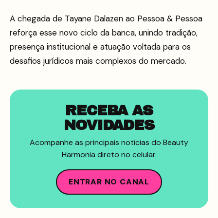
A chegada de Tayane Dalazen ao Pessoa & Pessoa
reforça esse novo ciclo da banca, unindo tradição,
presença institucional e atuação voltada para os
desafios jurídicos mais complexos do mercado.
RECEBA AS
NOVIDADES
Acompanhe as principais notícias do Beauty
Harmonia direto no celular.
ENTRAR NO CANAL