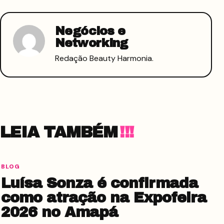
Negócios e
Networking
Redação Beauty Harmonia.
LEIA TAMBÉM
BLOG
Luísa Sonza é confirmada
como atração na Expofeira
2026 no Amapá