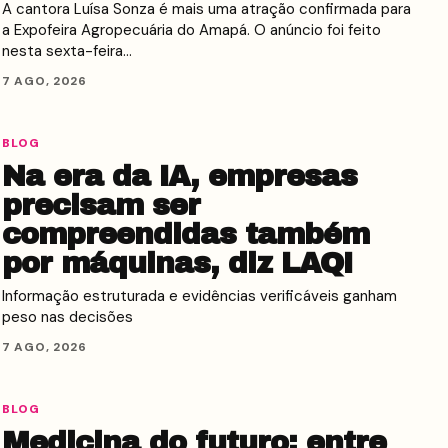
A cantora Luísa Sonza é mais uma atração confirmada para
a Expofeira Agropecuária do Amapá. O anúncio foi feito
nesta sexta-feira…
7 AGO, 2026
BLOG
Na era da IA, empresas
precisam ser
compreendidas também
por máquinas, diz LAQI
Informação estruturada e evidências verificáveis ganham
peso nas decisões
7 AGO, 2026
BLOG
Medicina do futuro: entre