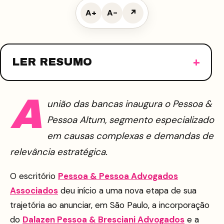
A+
A−
↗
LER RESUMO
A
união das bancas inaugura o Pessoa &
Pessoa Altum, segmento especializado
em causas complexas e demandas de
relevância estratégica.
O escritório
Pessoa & Pessoa Advogados
Associados
deu início a uma nova etapa de sua
trajetória ao anunciar, em São Paulo, a incorporação
do
Dalazen Pessoa & Bresciani Advogados
e a