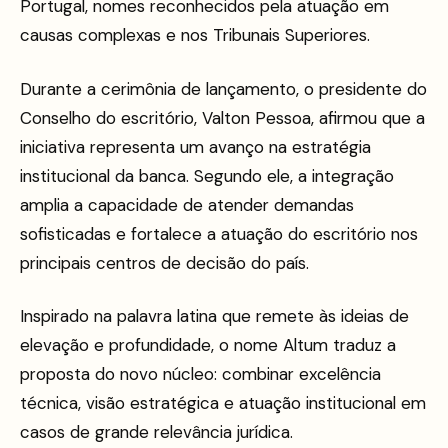
Portugal, nomes reconhecidos pela atuação em
causas complexas e nos Tribunais Superiores.
Durante a cerimônia de lançamento, o presidente do
Conselho do escritório, Valton Pessoa, afirmou que a
iniciativa representa um avanço na estratégia
institucional da banca. Segundo ele, a integração
amplia a capacidade de atender demandas
sofisticadas e fortalece a atuação do escritório nos
principais centros de decisão do país.
Inspirado na palavra latina que remete às ideias de
elevação e profundidade, o nome Altum traduz a
proposta do novo núcleo: combinar excelência
técnica, visão estratégica e atuação institucional em
casos de grande relevância jurídica.