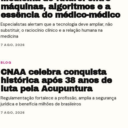
máquinas, algoritmos e a
essência do médico-médico
Especialistas alertam que a tecnologia deve ampliar, não
substituir, o raciocínio clínico e a relação humana na
medicina
7 AGO, 2026
BLOG
CNAA celebra conquista
histórica após 38 anos de
luta pela Acupuntura
Regulamentação fortalece a profissão, amplia a segurança
jurídica e beneficia milhões de brasileiros
7 AGO, 2026