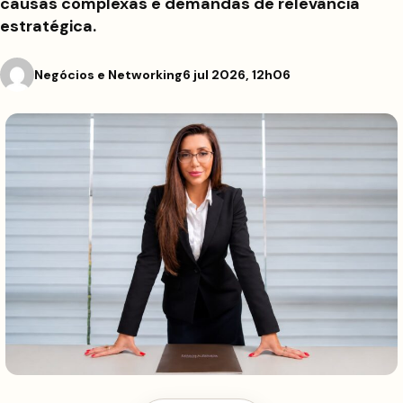
causas complexas e demandas de relevância
estratégica.
Negócios e Networking
6 jul 2026, 12h06