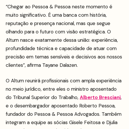
“Chegar ao Pessoa & Pessoa neste momento é
muito significativo. É uma banca com história,
reputação e presença nacional, mas que segue
olhando para o futuro com visão estratégica. O
Altum nasce exatamente dessa união: experiência,
profundidade técnica e capacidade de atuar com
precisão em temas sensíveis e decisivos aos nossos
clientes”, afirma Tayane Dalazen.
O Altum reunirá profissionais com ampla experiência
no meio jurídico, entre eles o ministro aposentado
do Tribunal Superior do Trabalho,
Alberto Bresciani
,
e o desembargador aposentado Roberto Pessoa,
fundador do Pessoa & Pessoa Advogados. Também
integram a equipe as sócias Gisele Feitosa e Djulia