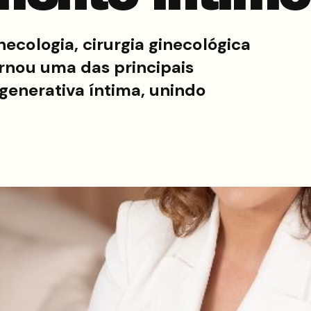
ecologia, cirurgia ginecológica
rnou uma das principais
egenerativa íntima, unindo