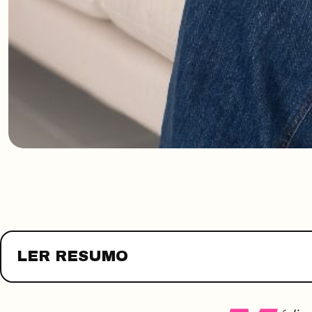
LER RESUMO