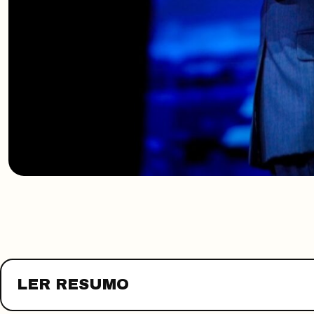
LER RESUMO