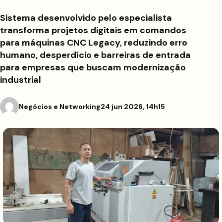
Sistema desenvolvido pelo especialista
transforma projetos digitais em comandos
para máquinas CNC Legacy, reduzindo erro
humano, desperdício e barreiras de entrada
para empresas que buscam modernização
industrial
Negócios e Networking
24 jun 2026, 14h15