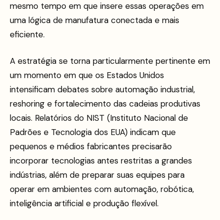
mesmo tempo em que insere essas operações em
uma lógica de manufatura conectada e mais
eficiente.
A estratégia se torna particularmente pertinente em
um momento em que os Estados Unidos
intensificam debates sobre automação industrial,
reshoring e fortalecimento das cadeias produtivas
locais. Relatórios do NIST (Instituto Nacional de
Padrões e Tecnologia dos EUA) indicam que
pequenos e médios fabricantes precisarão
incorporar tecnologias antes restritas a grandes
indústrias, além de preparar suas equipes para
operar em ambientes com automação, robótica,
inteligência artificial e produção flexível.