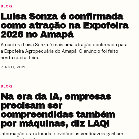
BLOG
Luísa Sonza é confirmada
como atração na Expofeira
2026 no Amapá
A cantora Luísa Sonza é mais uma atração confirmada para
a Expofeira Agropecuária do Amapá. O anúncio foi feito
nesta sexta-feira…
7 AGO, 2026
BLOG
Na era da IA, empresas
precisam ser
compreendidas também
por máquinas, diz LAQI
Informação estruturada e evidências verificáveis ganham