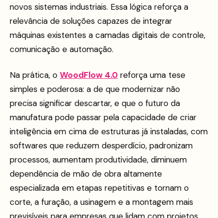
novos sistemas industriais. Essa lógica reforça a
relevância de soluções capazes de integrar
máquinas existentes a camadas digitais de controle,
comunicação e automação.
Na prática, o
WoodFlow 4.0
reforça uma tese
simples e poderosa: a de que modernizar não
precisa significar descartar, e que o futuro da
manufatura pode passar pela capacidade de criar
inteligência em cima de estruturas já instaladas, com
softwares que reduzem desperdício, padronizam
processos, aumentam produtividade, diminuem
dependência de mão de obra altamente
especializada em etapas repetitivas e tornam o
corte, a furação, a usinagem e a montagem mais
previsíveis para empresas que lidam com projetos