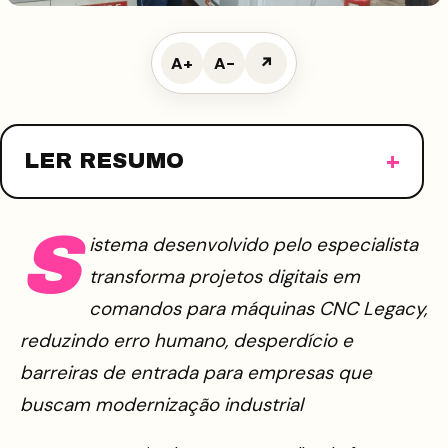
A+
A−
↗
LER RESUMO
S
istema desenvolvido pelo especialista
transforma projetos digitais em
comandos para máquinas CNC Legacy,
reduzindo erro humano, desperdício e
barreiras de entrada para empresas que
buscam modernização industrial