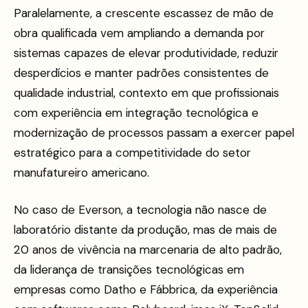
Paralelamente, a crescente escassez de mão de
obra qualificada vem ampliando a demanda por
sistemas capazes de elevar produtividade, reduzir
desperdícios e manter padrões consistentes de
qualidade industrial, contexto em que profissionais
com experiência em integração tecnológica e
modernização de processos passam a exercer papel
estratégico para a competitividade do setor
manufatureiro americano.
No caso de Everson, a tecnologia não nasce de
laboratório distante da produção, mas de mais de
20 anos de vivência na marcenaria de alto padrão,
da liderança de transições tecnológicas em
empresas como Datho e Fábbrica, da experiência