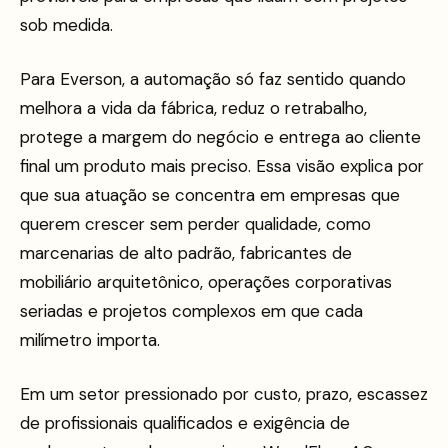
sob medida.
Para Everson, a automação só faz sentido quando
melhora a vida da fábrica, reduz o retrabalho,
protege a margem do negócio e entrega ao cliente
final um produto mais preciso. Essa visão explica por
que sua atuação se concentra em empresas que
querem crescer sem perder qualidade, como
marcenarias de alto padrão, fabricantes de
mobiliário arquitetônico, operações corporativas
seriadas e projetos complexos em que cada
milímetro importa.
Em um setor pressionado por custo, prazo, escassez
de profissionais qualificados e exigência de