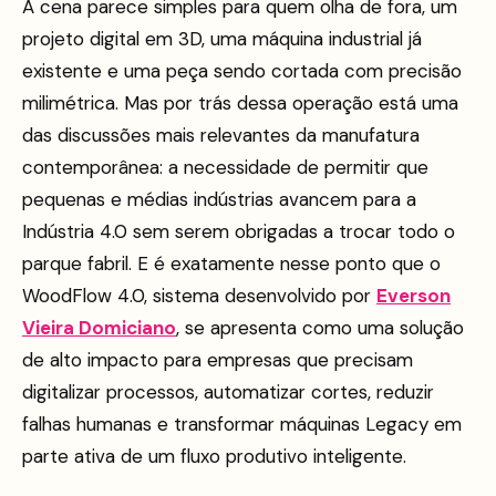
A cena parece simples para quem olha de fora, um
projeto digital em 3D, uma máquina industrial já
existente e uma peça sendo cortada com precisão
milimétrica. Mas por trás dessa operação está uma
das discussões mais relevantes da manufatura
contemporânea: a necessidade de permitir que
pequenas e médias indústrias avancem para a
Indústria 4.0 sem serem obrigadas a trocar todo o
parque fabril. E é exatamente nesse ponto que o
WoodFlow 4.0, sistema desenvolvido por
Everson
Vieira Domiciano
, se apresenta como uma solução
de alto impacto para empresas que precisam
digitalizar processos, automatizar cortes, reduzir
falhas humanas e transformar máquinas Legacy em
parte ativa de um fluxo produtivo inteligente.