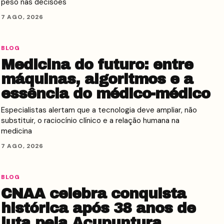
peso nas decisões
7 AGO, 2026
BLOG
Medicina do futuro: entre
máquinas, algoritmos e a
essência do médico-médico
Especialistas alertam que a tecnologia deve ampliar, não
substituir, o raciocínio clínico e a relação humana na
medicina
7 AGO, 2026
BLOG
CNAA celebra conquista
histórica após 38 anos de
luta pela Acupuntura