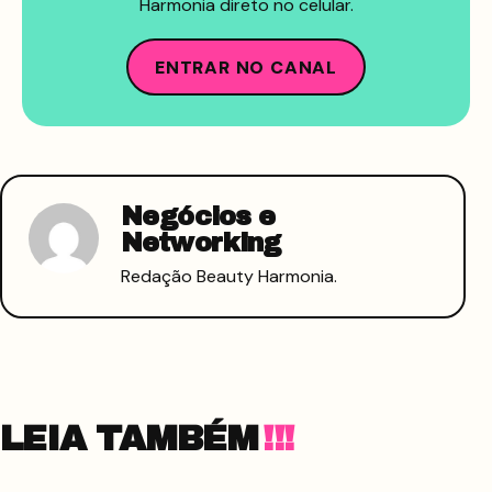
Harmonia direto no celular.
ENTRAR NO CANAL
Negócios e
Networking
Redação Beauty Harmonia.
LEIA TAMBÉM