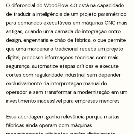
O diferencial do WoodFlow 4.0 está na capacidade
de traduzir a inteligência de um projeto paramétrico
para comandos executáveis em máquinas CNC mais
antigas, criando uma camada de integração entre
design, engenharia e chão de fábrica, o que permite
que uma marcenaria tradicional receba um projeto
digital, processe informações técnicas com mais
segurança, automatize etapas críticas e execute
cortes com regularidade industrial, sem depender
exclusivamente da interpretação manual do
operador e sem transformar a modernização em um
investimento inacessível para empresas menores.
Essa abordagem ganha relevância porque muitas
fábricas ainda operam com máquinas