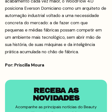
acabamento cada vez maior, o WoodFlow 4.0
posiciona Everson Domiciano como um arquiteto de
automação industrial voltado a uma necessidade
concreta do mercado: a de fazer com que
pequenas e médias fábricas possam competir em
um ambiente mais tecnológico, sem abrir mão de
sua história, de suas máquinas e da inteligência
prática acumulada no chão de fábrica.
Por: Priscilla Moura
RECEBA AS
NOVIDADES
Acompanhe as principais notícias do Beauty