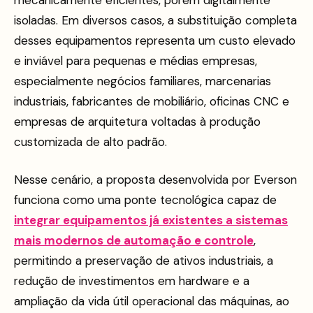
mecanicamente eficientes, porém digitalmente
isoladas. Em diversos casos, a substituição completa
desses equipamentos representa um custo elevado
e inviável para pequenas e médias empresas,
especialmente negócios familiares, marcenarias
industriais, fabricantes de mobiliário, oficinas CNC e
empresas de arquitetura voltadas à produção
customizada de alto padrão.
Nesse cenário, a proposta desenvolvida por Everson
funciona como uma ponte tecnológica capaz de
integrar equipamentos já existentes a sistemas
mais modernos de automação e controle
,
permitindo a preservação de ativos industriais, a
redução de investimentos em hardware e a
ampliação da vida útil operacional das máquinas, ao