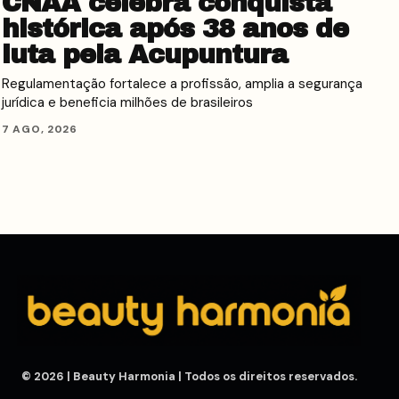
CNAA celebra conquista
histórica após 38 anos de
luta pela Acupuntura
Regulamentação fortalece a profissão, amplia a segurança
jurídica e beneficia milhões de brasileiros
7 AGO, 2026
© 2026 | Beauty Harmonia | Todos os direitos reservados.