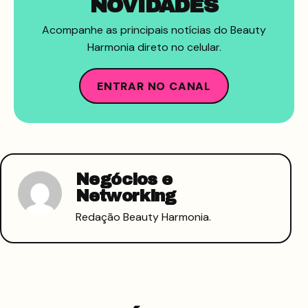
NOVIDADES
Acompanhe as principais notícias do Beauty
Harmonia direto no celular.
ENTRAR NO CANAL
Negócios e
Networking
Redação Beauty Harmonia.