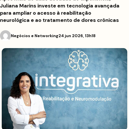
Juliana Marins investe em tecnologia avançada
para ampliar o acesso à reabilitação
neurológica e ao tratamento de dores crônicas
Negócios e Networking
24 jun 2026, 13h18