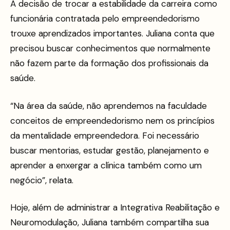
A decisão de trocar a estabilidade da carreira como
funcionária contratada pelo empreendedorismo
trouxe aprendizados importantes. Juliana conta que
precisou buscar conhecimentos que normalmente
não fazem parte da formação dos profissionais da
saúde.
“Na área da saúde, não aprendemos na faculdade
conceitos de empreendedorismo nem os princípios
da mentalidade empreendedora. Foi necessário
buscar mentorias, estudar gestão, planejamento e
aprender a enxergar a clínica também como um
negócio”, relata.
Hoje, além de administrar a Integrativa Reabilitação e
Neuromodulação, Juliana também compartilha sua