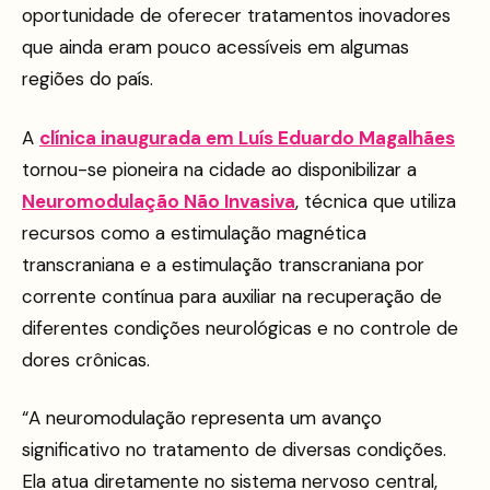
oportunidade de oferecer tratamentos inovadores
que ainda eram pouco acessíveis em algumas
regiões do país.
A
clínica inaugurada em Luís Eduardo Magalhães
tornou-se pioneira na cidade ao disponibilizar a
Neuromodulação Não Invasiva
, técnica que utiliza
recursos como a estimulação magnética
transcraniana e a estimulação transcraniana por
corrente contínua para auxiliar na recuperação de
diferentes condições neurológicas e no controle de
dores crônicas.
“A neuromodulação representa um avanço
significativo no tratamento de diversas condições.
Ela atua diretamente no sistema nervoso central,