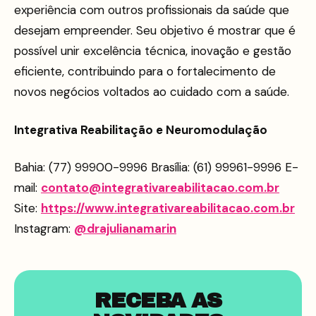
experiência com outros profissionais da saúde que
desejam empreender. Seu objetivo é mostrar que é
possível unir excelência técnica, inovação e gestão
eficiente, contribuindo para o fortalecimento de
novos negócios voltados ao cuidado com a saúde.
Integrativa Reabilitação e Neuromodulação
Bahia: (77) 99900-9996 Brasília: (61) 99961-9996 E-
mail:
contato@integrativareabilitacao.com.br
Site:
https://www.integrativareabilitacao.com.br
Instagram:
@drajulianamarin
RECEBA AS