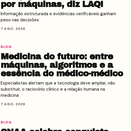
por máquinas, diz LAQI
Informação estruturada e evidências verificáveis ganham
peso nas decisões
7 AGO, 2026
BLOG
Medicina do futuro: entre
máquinas, algoritmos e a
essência do médico-médico
Especialistas alertam que a tecnologia deve ampliar, não
substituir, o raciocínio clínico e a relação humana na
medicina
7 AGO, 2026
BLOG