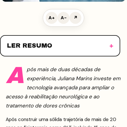
A+
A−
↗
LER RESUMO
A
pós mais de duas décadas de
experiência, Juliana Marins investe em
tecnologia avançada para ampliar o
acesso à reabilitação neurológica e ao
tratamento de dores crônicas
Após construir uma sólida trajetória de mais de 20