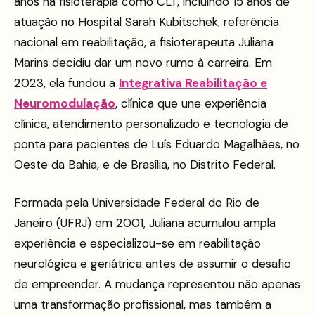
anos na fisioterapia como CLT, incluindo 15 anos de
atuação no Hospital Sarah Kubitschek, referência
nacional em reabilitação, a fisioterapeuta Juliana
Marins decidiu dar um novo rumo à carreira. Em
2023, ela fundou a
Integrativa Reabilitação e
Neuromodulação
, clínica que une experiência
clínica, atendimento personalizado e tecnologia de
ponta para pacientes de Luís Eduardo Magalhães, no
Oeste da Bahia, e de Brasília, no Distrito Federal.
Formada pela Universidade Federal do Rio de
Janeiro (UFRJ) em 2001, Juliana acumulou ampla
experiência e especializou-se em reabilitação
neurológica e geriátrica antes de assumir o desafio
de empreender. A mudança representou não apenas
uma transformação profissional, mas também a