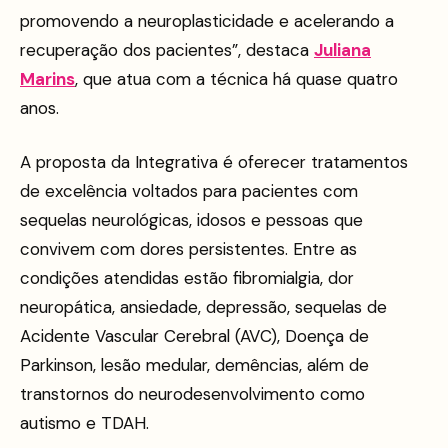
promovendo a neuroplasticidade e acelerando a
recuperação dos pacientes”, destaca
Juliana
Marins
, que atua com a técnica há quase quatro
anos.
A proposta da Integrativa é oferecer tratamentos
de excelência voltados para pacientes com
sequelas neurológicas, idosos e pessoas que
convivem com dores persistentes. Entre as
condições atendidas estão fibromialgia, dor
neuropática, ansiedade, depressão, sequelas de
Acidente Vascular Cerebral (AVC), Doença de
Parkinson, lesão medular, demências, além de
transtornos do neurodesenvolvimento como
autismo e TDAH.