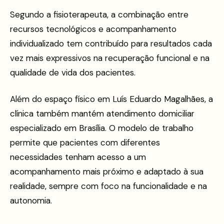
Segundo a fisioterapeuta, a combinação entre
recursos tecnológicos e acompanhamento
individualizado tem contribuído para resultados cada
vez mais expressivos na recuperação funcional e na
qualidade de vida dos pacientes.
Além do espaço físico em Luís Eduardo Magalhães, a
clínica também mantém atendimento domiciliar
especializado em Brasília. O modelo de trabalho
permite que pacientes com diferentes
necessidades tenham acesso a um
acompanhamento mais próximo e adaptado à sua
realidade, sempre com foco na funcionalidade e na
autonomia.