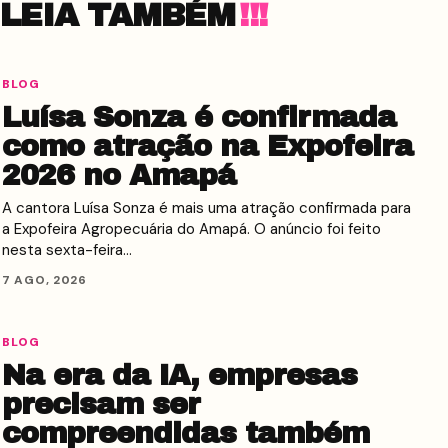
LEIA TAMBÉM
BLOG
Luísa Sonza é confirmada
como atração na Expofeira
2026 no Amapá
A cantora Luísa Sonza é mais uma atração confirmada para
a Expofeira Agropecuária do Amapá. O anúncio foi feito
nesta sexta-feira…
7 AGO, 2026
BLOG
Na era da IA, empresas
precisam ser
compreendidas também