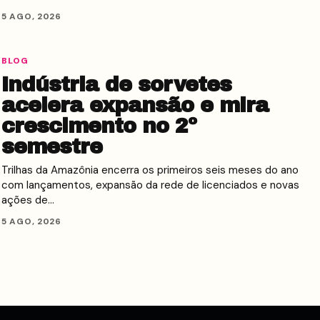
5 AGO, 2026
BLOG
Indústria de sorvetes
acelera expansão e mira
crescimento no 2º
semestre
Trilhas da Amazônia encerra os primeiros seis meses do ano
com lançamentos, expansão da rede de licenciados e novas
ações de…
5 AGO, 2026