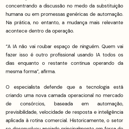
concentrando a discussão no medo da substituição
humana ou em promessas genéricas de automação.
Na prática, no entanto, a mudança mais relevante
acontece dentro da operação.
“A IA não vai roubar espaço de ninguém. Quem vai
fazer isso é outro profissional usando IA todos os
dias enquanto o restante continua operando da
mesma forma”, afirma.
O especialista defende que a tecnologia está
criando uma nova camada operacional no mercado
de consórcios, baseada em automação,
previsibilidade, velocidade de resposta e inteligência
aplicada à rotina comercial. Historicamente, o setor
se desenvolveu apoiado principalmente em força de