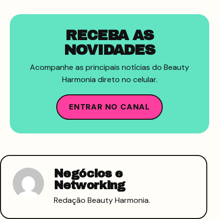
RECEBA AS
NOVIDADES
Acompanhe as principais notícias do Beauty
Harmonia direto no celular.
ENTRAR NO CANAL
Negócios e
Networking
Redação Beauty Harmonia.