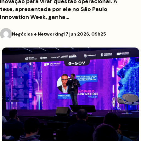
inovação para virar questão operacional. A
tese, apresentada por ele no São Paulo
Innovation Week, ganha…
Negócios e Networking
17 jun 2026, 09h25