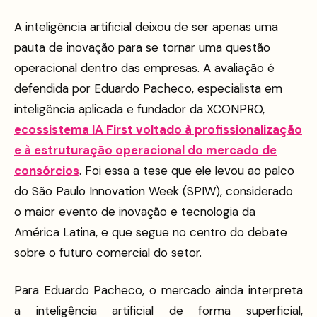
A inteligência artificial deixou de ser apenas uma
pauta de inovação para se tornar uma questão
operacional dentro das empresas. A avaliação é
defendida por Eduardo Pacheco, especialista em
inteligência aplicada e fundador da XCONPRO,
ecossistema IA First voltado à profissionalização
e à estruturação operacional do mercado de
consórcios
. Foi essa a tese que ele levou ao palco
do São Paulo Innovation Week (SPIW), considerado
o maior evento de inovação e tecnologia da
América Latina, e que segue no centro do debate
sobre o futuro comercial do setor.
Para Eduardo Pacheco, o mercado ainda interpreta
a inteligência artificial de forma superficial,