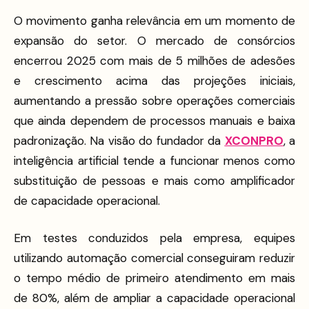
O movimento ganha relevância em um momento de
expansão do setor. O mercado de consórcios
encerrou 2025 com mais de 5 milhões de adesões
e crescimento acima das projeções iniciais,
aumentando a pressão sobre operações comerciais
que ainda dependem de processos manuais e baixa
padronização. Na visão do fundador da
XCONPRO
, a
inteligência artificial tende a funcionar menos como
substituição de pessoas e mais como amplificador
de capacidade operacional.
Em testes conduzidos pela empresa, equipes
utilizando automação comercial conseguiram reduzir
o tempo médio de primeiro atendimento em mais
de 80%, além de ampliar a capacidade operacional