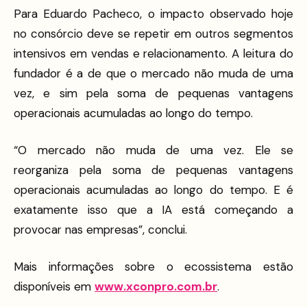
Para Eduardo Pacheco, o impacto observado hoje
no consórcio deve se repetir em outros segmentos
intensivos em vendas e relacionamento. A leitura do
fundador é a de que o mercado não muda de uma
vez, e sim pela soma de pequenas vantagens
operacionais acumuladas ao longo do tempo.
“O mercado não muda de uma vez. Ele se
reorganiza pela soma de pequenas vantagens
operacionais acumuladas ao longo do tempo. E é
exatamente isso que a IA está começando a
provocar nas empresas”, conclui.
Mais informações sobre o ecossistema estão
disponíveis em
www.xconpro.com.br
.