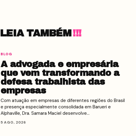
LEIA TAMBÉM
BLOG
A advogada e empresária
que vem transformando a
defesa trabalhista das
empresas
Com atuação em empresas de diferentes regiões do Brasil
e presença especialmente consolidada em Barueri e
Alphaville, Dra. Samara Maciel desenvolve…
5 AGO, 2026