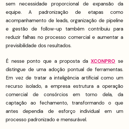
sem necessidade proporcional de expansão da
equipe. A padronização de etapas como
acompanhamento de leads, organização de pipeline
e gestão de follow-up também contribuiu para
reduzir falhas no processo comercial e aumentar a
previsibilidade dos resultados.
É nesse ponto que a proposta da
XCONPRO
se
distingue de uma adoção pontual de ferramentas.
Em vez de tratar a inteligência artificial como um
recurso isolado, a empresa estrutura a operação
comercial de consórcios em torno dela, da
captação ao fechamento, transformando o que
antes dependia de esforço individual em um
processo padronizado e mensurável.