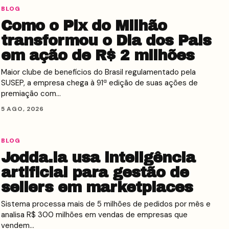
BLOG
Como o Pix do Milhão
transformou o Dia dos Pais
em ação de R$ 2 milhões
Maior clube de benefícios do Brasil regulamentado pela
SUSEP, a empresa chega à 91ª edição de suas ações de
premiação com…
5 AGO, 2026
BLOG
Jodda.ia usa inteligência
artificial para gestão de
sellers em marketplaces
Sistema processa mais de 5 milhões de pedidos por mês e
analisa R$ 300 milhões em vendas de empresas que
vendem…