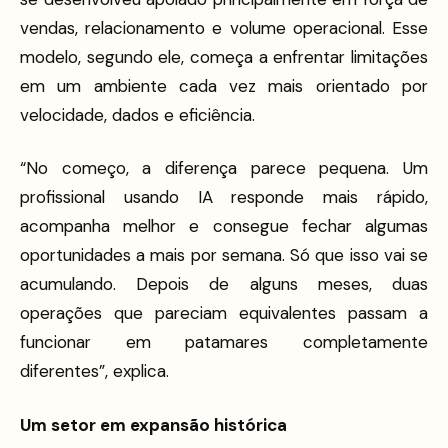
vendas, relacionamento e volume operacional. Esse
modelo, segundo ele, começa a enfrentar limitações
em um ambiente cada vez mais orientado por
velocidade, dados e eficiência.
“No começo, a diferença parece pequena. Um
profissional usando IA responde mais rápido,
acompanha melhor e consegue fechar algumas
oportunidades a mais por semana. Só que isso vai se
acumulando. Depois de alguns meses, duas
operações que pareciam equivalentes passam a
funcionar em patamares completamente
diferentes”, explica.
Um setor em expansão histórica