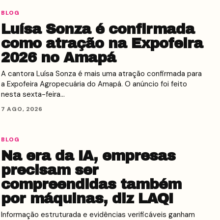
BLOG
Luísa Sonza é confirmada
como atração na Expofeira
2026 no Amapá
A cantora Luísa Sonza é mais uma atração confirmada para
a Expofeira Agropecuária do Amapá. O anúncio foi feito
nesta sexta-feira…
7 AGO, 2026
BLOG
Na era da IA, empresas
precisam ser
compreendidas também
por máquinas, diz LAQI
Informação estruturada e evidências verificáveis ganham