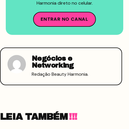
Harmonia direto no celular.
ENTRAR NO CANAL
Negócios e
Networking
Redação Beauty Harmonia.
LEIA TAMBÉM