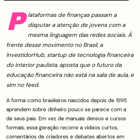
P
lataformas de finanças passam a
disputar a atenção de jovens com a
mesma linguagem das redes sociais. À
frente desse movimento no Brasil, a
InvestidorHub, startup de tecnologia financeira
do interior paulista, aposta que o futuro da
educação financeira não está na sala de aula, e
sim no feed.
A forma como brasileiros nascidos depois de 1995
aprendem sobre dinheiro pouco se parece com a
de seus pais. Em vez de manuais densos e cursos
formais, essa geração recorre a vídeos curtos,
comentários de criadores e debates abertos em