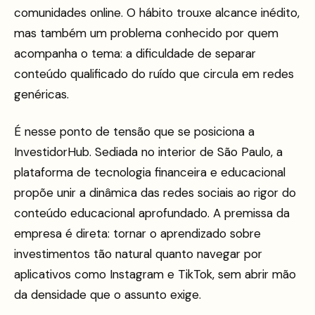
comunidades online. O hábito trouxe alcance inédito,
mas também um problema conhecido por quem
acompanha o tema: a dificuldade de separar
conteúdo qualificado do ruído que circula em redes
genéricas.
É nesse ponto de tensão que se posiciona a
InvestidorHub. Sediada no interior de São Paulo, a
plataforma de tecnologia financeira e educacional
propõe unir a dinâmica das redes sociais ao rigor do
conteúdo educacional aprofundado. A premissa da
empresa é direta: tornar o aprendizado sobre
investimentos tão natural quanto navegar por
aplicativos como Instagram e TikTok, sem abrir mão
da densidade que o assunto exige.