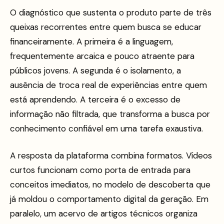
O diagnóstico que sustenta o produto parte de três
queixas recorrentes entre quem busca se educar
financeiramente. A primeira é a linguagem,
frequentemente arcaica e pouco atraente para
públicos jovens. A segunda é o isolamento, a
ausência de troca real de experiências entre quem
está aprendendo. A terceira é o excesso de
informação não filtrada, que transforma a busca por
conhecimento confiável em uma tarefa exaustiva.
A resposta da plataforma combina formatos. Vídeos
curtos funcionam como porta de entrada para
conceitos imediatos, no modelo de descoberta que
já moldou o comportamento digital da geração. Em
paralelo, um acervo de artigos técnicos organiza