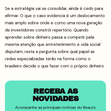
Se a estratégia vai se consolidar, ainda é cedo para
afirmar. O que o caso evidencia é um deslocamento
mais amplo sobre onde e como uma nova geração
de investidores constrói repertório. Quando
aprender sobre dinheiro passa a competir pela
mesma atenção que entretenimento e vida social
disputam, resta a pergunta sobre qual papel as
redes especializadas terão na forma como o
brasileiro decide o que fazer com o próprio dinheiro.
RECEBA AS
NOVIDADES
Acompanhe as principais notícias do Beauty