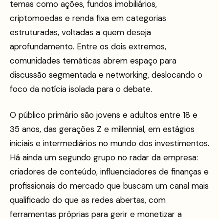
temas como ações, fundos imobiliários,
criptomoedas e renda fixa em categorias
estruturadas, voltadas a quem deseja
aprofundamento. Entre os dois extremos,
comunidades temáticas abrem espaço para
discussão segmentada e networking, deslocando o
foco da notícia isolada para o debate.
O público primário são jovens e adultos entre 18 e
35 anos, das gerações Z e millennial, em estágios
iniciais e intermediários no mundo dos investimentos.
Há ainda um segundo grupo no radar da empresa:
criadores de conteúdo, influenciadores de finanças e
profissionais do mercado que buscam um canal mais
qualificado do que as redes abertas, com
ferramentas próprias para gerir e monetizar a