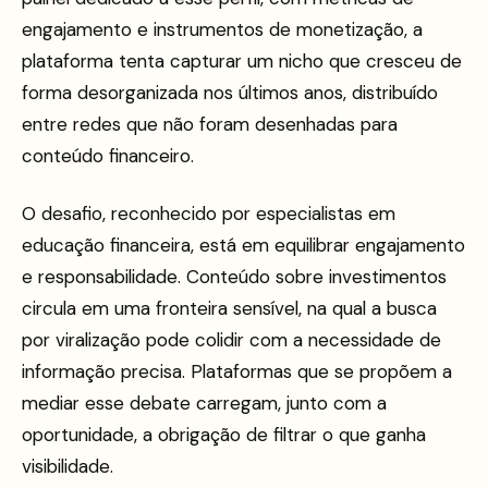
engajamento e instrumentos de monetização, a
plataforma tenta capturar um nicho que cresceu de
forma desorganizada nos últimos anos, distribuído
entre redes que não foram desenhadas para
conteúdo financeiro.
O desafio, reconhecido por especialistas em
educação financeira, está em equilibrar engajamento
e responsabilidade. Conteúdo sobre investimentos
circula em uma fronteira sensível, na qual a busca
por viralização pode colidir com a necessidade de
informação precisa. Plataformas que se propõem a
mediar esse debate carregam, junto com a
oportunidade, a obrigação de filtrar o que ganha
visibilidade.