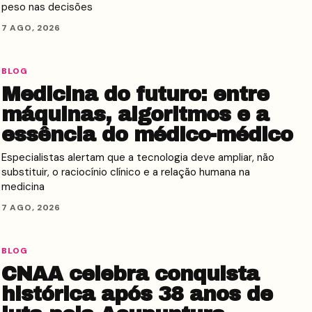
peso nas decisões
7 AGO, 2026
BLOG
Medicina do futuro: entre
máquinas, algoritmos e a
essência do médico-médico
Especialistas alertam que a tecnologia deve ampliar, não
substituir, o raciocínio clínico e a relação humana na
medicina
7 AGO, 2026
BLOG
CNAA celebra conquista
histórica após 38 anos de