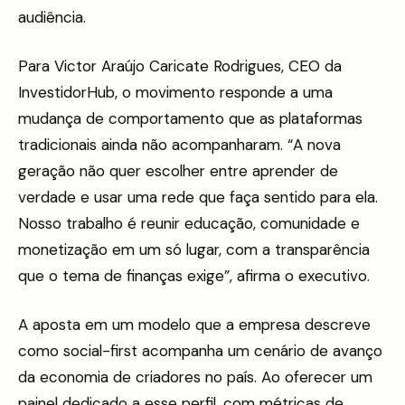
audiência.
Para Victor Araújo Caricate Rodrigues, CEO da
InvestidorHub, o movimento responde a uma
mudança de comportamento que as plataformas
tradicionais ainda não acompanharam. “A nova
geração não quer escolher entre aprender de
verdade e usar uma rede que faça sentido para ela.
Nosso trabalho é reunir educação, comunidade e
monetização em um só lugar, com a transparência
que o tema de finanças exige”, afirma o executivo.
A aposta em um modelo que a empresa descreve
como social-first acompanha um cenário de avanço
da economia de criadores no país. Ao oferecer um
painel dedicado a esse perfil, com métricas de