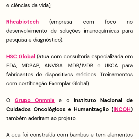
e ciências da vida);
Rheabiotech
(empresa com foco no
desenvolvimento de soluções imunoquímicas para
pesquisa e diagnóstico).
HSC Global
(atua com consultoria especializada em
FDA, MDSAP, ANVISA, MDR/IVDR e UKCA para
fabricantes de dispositivos médicos. Treinamentos
com certificação Exemplar Global).
O
Grupo Onmnia
e o
Instituto Nacional de
Cuidados Oncológicos e Humanização (
INCOH
)
também aderiram ao projeto.
A oca foi construída com bambus e tem elementos