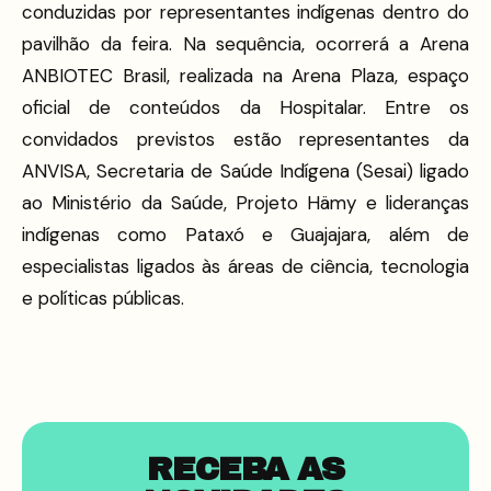
conduzidas por representantes indígenas dentro do
pavilhão da feira. Na sequência, ocorrerá a Arena
ANBIOTEC Brasil, realizada na Arena Plaza, espaço
oficial de conteúdos da Hospitalar. Entre os
convidados previstos estão representantes da
ANVISA, Secretaria de Saúde Indígena (Sesai) ligado
ao Ministério da Saúde, Projeto Hämy e lideranças
indígenas como Pataxó e Guajajara, além de
especialistas ligados às áreas de ciência, tecnologia
e políticas públicas.
RECEBA AS