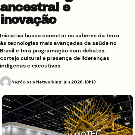
ancestral e
inovação
Iniciativa busca conectar os saberes da terra
às tecnologias mais avançadas da saúde no
Brasil e terá programação com debates,
cortejo cultural e presença de lideranças
indígenas e executivos
Negócios e Networking
1 jun 2026, 18h13