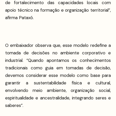
de fortalecimento das capacidades locais com
apoio técnico na formação e organização territorial”,
afirma Pataxó.
O embaixador observa que, esse modelo redefine a
tomada de decisões no ambiente corporativo e
industrial. “Quando apontamos os conhecimentos
tradicionais como guia em tomadas de decisão,
devemos considerar esse modelo como base para
garantir a sustentabilidade física e cultural,
envolvendo meio ambiente, organização social,
espiritualidade e ancestralidade, integrando seres e
saberes”.