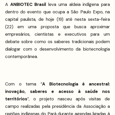
A
ANBIOTEC Brasil
leva uma aldeia indígena para
dentro do evento que ocupa a São Paulo Expo, na
capital paulista, de hoje (19) até nesta sexta-feira
(22) em uma proposta que busca aproximar
empresários, cientistas e executivos para um
debate sobre como os saberes tradicionais podem
dialogar com o desenvolvimento da biotecnologia
contemporânea.
Com o tema “
A Biotecnologia é ancestral:
inovação, saberes e acesso à saúde nos
territórios
“, o projeto nasceu após visitas de
campo realizadas pela presidência da Associação a
regiões indígenas do Pará durante agendas ligadas à