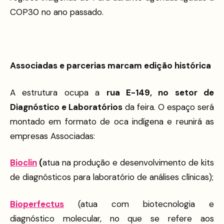
COP30 no ano passado.
Associadas e parcerias marcam edição histórica
A estrutura ocupa a
rua E-149, no setor de
Diagnóstico e Laboratórios
da feira. O espaço será
montado em formato de oca indígena e reunirá as
empresas Associadas:
Bioclin
(
atua na produção e desenvolvimento de kits
de diagnósticos para laboratório de análises clínicas);
Bioperfectus
(atua com biotecnologia e
diagnóstico molecular, no que se refere aos