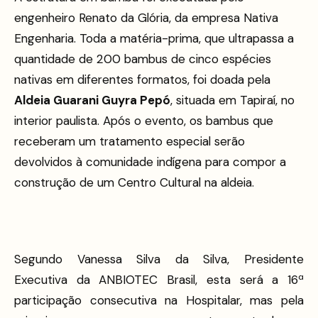
engenheiro Renato da Glória, da empresa Nativa
Engenharia. Toda a matéria-prima, que ultrapassa a
quantidade de 200 bambus de cinco espécies
nativas em diferentes formatos, foi doada pela
Aldeia Guarani Guyra Pepó
, situada em Tapiraí, no
interior paulista. Após o evento, os bambus que
receberam um tratamento especial serão
devolvidos à comunidade indígena para compor a
construção de um Centro Cultural na aldeia.
Segundo Vanessa Silva da Silva, Presidente
Executiva da ANBIOTEC Brasil, esta será a 16ª
participação consecutiva na Hospitalar, mas pela