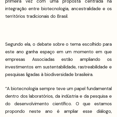
primeira vez com uma proposta centrada na
integração entre biotecnologia, ancestralidade e os
territórios tradicionais do Brasil.
Segundo ela, o debate sobre o tema escolhido para
este ano ganha espaço em um momento em que
empresas Associadas estão ampliando os
investimentos em sustentabilidade, rastreabilidade e
pesquisas ligadas à biodiversidade brasileira.
“A biotecnologia sempre teve um papel fundamental
dentro dos laboratórios, da indústria e da pesquisa e
do desenvolvimento científico. O que estamos
propondo neste ano é ampliar esse diálogo,