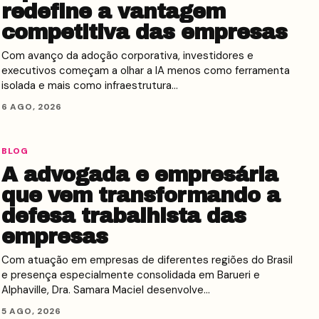
redefine a vantagem
competitiva das empresas
Com avanço da adoção corporativa, investidores e
executivos começam a olhar a IA menos como ferramenta
isolada e mais como infraestrutura…
6 AGO, 2026
BLOG
A advogada e empresária
que vem transformando a
defesa trabalhista das
empresas
Com atuação em empresas de diferentes regiões do Brasil
e presença especialmente consolidada em Barueri e
Alphaville, Dra. Samara Maciel desenvolve…
5 AGO, 2026