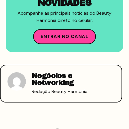
NOVIDADES
Acompanhe as principais notícias do Beauty
Harmonia direto no celular.
ENTRAR NO CANAL
Negócios e
Networking
Redação Beauty Harmonia.