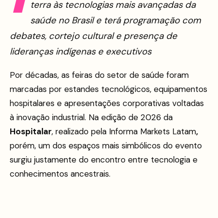
terra às tecnologias mais avançadas da
saúde no Brasil e terá programação com
debates, cortejo cultural e presença de
lideranças indígenas e executivos
Por décadas, as feiras do setor de saúde foram
marcadas por estandes tecnológicos, equipamentos
hospitalares e apresentações corporativas voltadas
à inovação industrial. Na edição de 2026 da
Hospitalar
, realizado pela Informa Markets Latam
,
porém, um dos espaços mais simbólicos do evento
surgiu justamente do encontro entre tecnologia e
conhecimentos ancestrais.