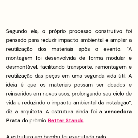
Segundo ela, o próprio processo construtivo foi
pensado para reduzir impacto ambiental e ampliar a
reutilização dos materiais após o evento. “A
montagem foi desenvolvida de forma modular e
desmontável, facilitando transporte, remontagem e
reutilização das peças em uma segunda vida útil. A
ideia é que os materiais possam ser doados e
reinseridos em novos usos, prolongando seu ciclo de
vida e reduzindo o impacto ambiental da instalação”,
diz a arquiteta. A estrutura ainda foi a
vencedora
Prata
do prêmio
Better Stands
.
A estrutura em bambu foi executada pelo