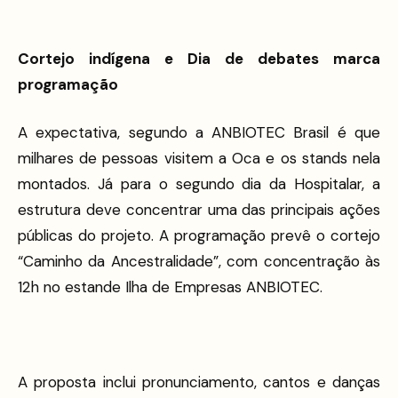
Cortejo indígena e Dia de debates marca
programação
A expectativa, segundo a ANBIOTEC Brasil é que
milhares de pessoas visitem a Oca e os stands nela
montados. Já para o segundo dia da Hospitalar, a
estrutura deve concentrar uma das principais ações
públicas do projeto. A programação prevê o cortejo
“Caminho da Ancestralidade”, com concentração às
12h no estande Ilha de Empresas ANBIOTEC.
A proposta inclui pronunciamento, cantos e danças