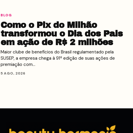
BLOG
Como o Pix do Milhão
transformou o Dia dos Pais
em ação de R$ 2 milhões
Maior clube de benefícios do Brasil regulamentado pela
SUSEP, a empresa chega à 91ª edição de suas ações de
premiação com…
5 AGO, 2026