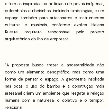
e formas inspiradas no cotidiano de povos indígenas,
quilombolas e ribeirinhos, incluindo simbologias, e um
espaço também para artesanatos e instrumentos
culturais e musicais, conforme explica Helena
Ruette, arquiteta responsável pelo projeto
arquitetônico da ilha de empresas.
“A proposta busca trazer a ancestralidade não
como um elemento cenográfico, mas como uma
forma de pensar o espaço. A geometria inspirada
nas ocas, o uso do bambu e a construção mais
artesanal criam um ambiente que resgata a relação
humana com a natureza, o coletivo e o tempo”,
relaciona.