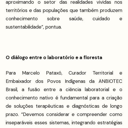
aproximando o setor das realidades vividas nos
territórios e das populações que também produzem
conhecimento sobre saúde, cuidado e
sustentabilidade”, pontua.
O diálogo entre o laboratório e a floresta
Para Marcelo Pataxó, Curador Territorial e
Embaixador dos Povos Indígenas da ANBIOTEC
Brasil, a fusão entre a ciência laboratorial e o
conhecimento nativo é fundamental para a criação
de soluções terapêuticas e diagnósticas de longo
prazo. “Devemos considerar e compreender como
inseparáveis esses sistemas, integrando estratégias