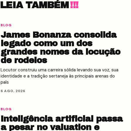
LEIA TAMBÉM
BLOG
James Bonanza consolida
legado como um dos
grandes nomes da locução
de rodeios
Locutor construiu uma carreira sólida levando sua voz, sua
identidade e a tradição sertaneja às principais arenas do
país
6 AGO, 2026
BLOG
Inteligência artificial passa
a pesar no valuation e