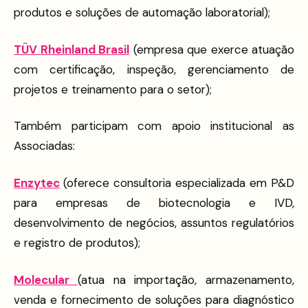
produtos e soluções de automação laboratorial);
TÜV Rheinland Brasil
(empresa que exerce atuação
com certificação, inspeção, gerenciamento de
projetos e treinamento para o setor);
Também participam com apoio institucional as
Associadas:
Enzytec
(oferece consultoria especializada em P&D
para empresas de biotecnologia e IVD,
desenvolvimento de negócios, assuntos regulatórios
e registro de produtos);
Molecular
(atua na importação, armazenamento,
venda e fornecimento de soluções para diagnóstico