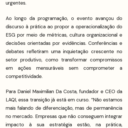
urgentes.
Ao longo da programação, o evento avançou do
discurso à prática ao propor a operacionalização do
ESG por meio de métricas, cultura organizacional e
decisões orientadas por evidências. Conferências e
debates refletiram uma inquietação crescente no
setor produtivo, como transformar compromissos
em ações mensuráveis sem comprometer a
competitividade.
Para Daniel Maximilian Da Costa, fundador e CEO da
LAQI, essa transição já está em curso. “Não estamos
mais falando de diferenciação, mas de permanência
no mercado. Empresas que não conseguem integrar
impacto à sua estratégia estão, na prática,