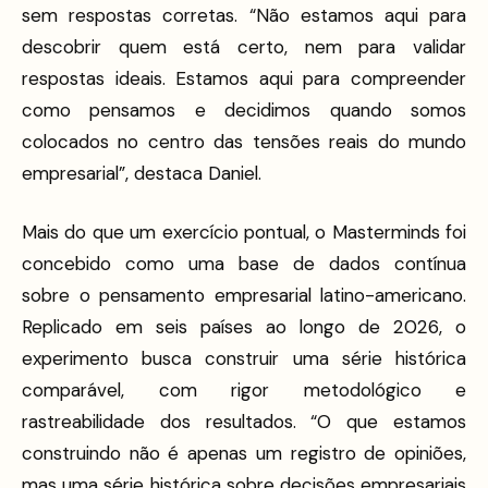
sem respostas corretas. “Não estamos aqui para
descobrir quem está certo, nem para validar
respostas ideais. Estamos aqui para compreender
como pensamos e decidimos quando somos
colocados no centro das tensões reais do mundo
empresarial”, destaca Daniel.
Mais do que um exercício pontual, o Masterminds foi
concebido como uma base de dados contínua
sobre o pensamento empresarial latino-americano.
Replicado em seis países ao longo de 2026, o
experimento busca construir uma série histórica
comparável, com rigor metodológico e
rastreabilidade dos resultados. “O que estamos
construindo não é apenas um registro de opiniões,
mas uma série histórica sobre decisões empresariais