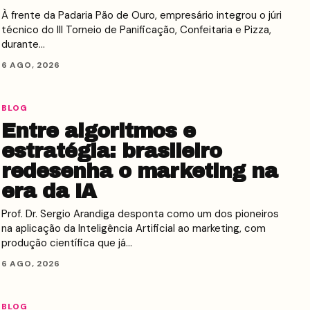
À frente da Padaria Pão de Ouro, empresário integrou o júri
técnico do III Torneio de Panificação, Confeitaria e Pizza,
durante…
6 AGO, 2026
BLOG
Entre algoritmos e
estratégia: brasileiro
redesenha o marketing na
era da IA
Prof. Dr. Sergio Arandiga desponta como um dos pioneiros
na aplicação da Inteligência Artificial ao marketing, com
produção científica que já…
6 AGO, 2026
BLOG