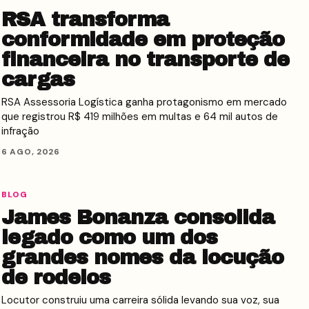
RSA transforma
conformidade em proteção
financeira no transporte de
cargas
RSA Assessoria Logística ganha protagonismo em mercado
que registrou R$ 419 milhões em multas e 64 mil autos de
infração
6 AGO, 2026
BLOG
James Bonanza consolida
legado como um dos
grandes nomes da locução
de rodeios
Locutor construiu uma carreira sólida levando sua voz, sua