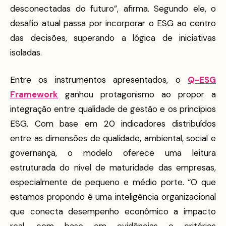
desconectadas do futuro”, afirma. Segundo ele, o
desafio atual passa por incorporar o ESG ao centro
das decisões, superando a lógica de iniciativas
isoladas.
Entre os instrumentos apresentados, o
Q-ESG
Framework
ganhou protagonismo ao propor a
integração entre qualidade de gestão e os princípios
ESG. Com base em 20 indicadores distribuídos
entre as dimensões de qualidade, ambiental, social e
governança, o modelo oferece uma leitura
estruturada do nível de maturidade das empresas,
especialmente de pequeno e médio porte. “O que
estamos propondo é uma inteligência organizacional
que conecta desempenho econômico a impacto
real, com base em evidências e critérios