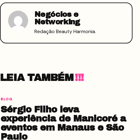
Negócios e
Networking
Redação Beauty Harmonia.
LEIA TAMBÉM
BLOG
Sérgio Filho leva
experiência de Manicoré a
eventos em Manaus e São
Paulo