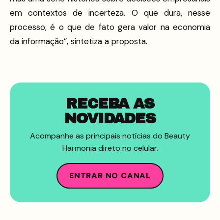
em contextos de incerteza. O que dura, nesse
processo, é o que de fato gera valor na economia
da informação”, sintetiza a proposta.
RECEBA AS
NOVIDADES
Acompanhe as principais notícias do Beauty
Harmonia direto no celular.
ENTRAR NO CANAL