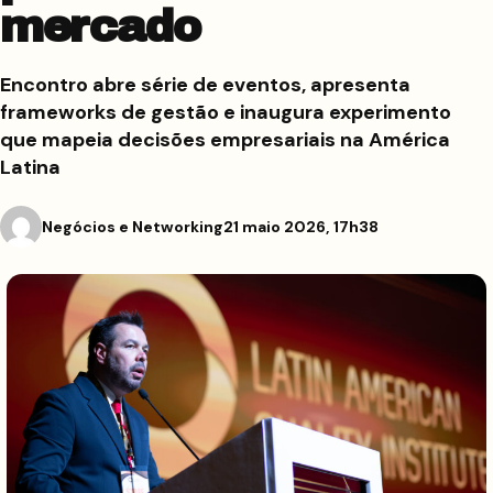
mercado
Encontro abre série de eventos, apresenta
frameworks de gestão e inaugura experimento
que mapeia decisões empresariais na América
Latina
Negócios e Networking
21 maio 2026, 17h38