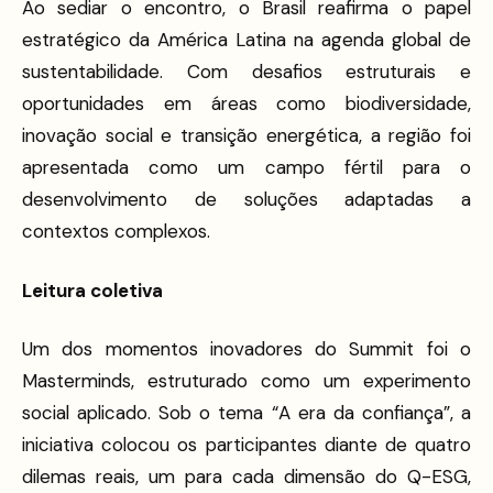
Ao sediar o encontro, o Brasil reafirma o papel
estratégico da América Latina na agenda global de
sustentabilidade. Com desafios estruturais e
oportunidades em áreas como biodiversidade,
inovação social e transição energética, a região foi
apresentada como um campo fértil para o
desenvolvimento de soluções adaptadas a
contextos complexos.
Leitura coletiva
Um dos momentos inovadores do Summit foi o
Masterminds, estruturado como um experimento
social aplicado. Sob o tema “A era da confiança”, a
iniciativa colocou os participantes diante de quatro
dilemas reais, um para cada dimensão do Q-ESG,