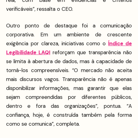
verificáveis”, ressalta o CEO.
Outro ponto de destaque foi a comunicação
corporativa. Em um ambiente de crescente
exigência por clareza, iniciativas como o
Índice de
Legibilidade LAQI
reforçam que transparência não
se limita à abertura de dados, mas à capacidade de
torná-los compreensíveis. “O mercado não aceita
mais discursos vagos. Transparência não é apenas
disponibilizar informações, mas garantir que elas
sejam compreendidas por diferentes públicos,
dentro e fora das organizações”, pontua. “A
confiança, hoje, é construída também pela forma
como se comunica”, completa.