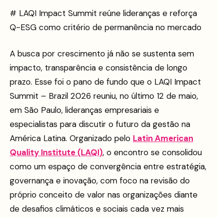
# LAQI Impact Summit reúne lideranças e reforça
Q-ESG como critério de permanência no mercado
A busca por crescimento já não se sustenta sem
impacto, transparência e consistência de longo
prazo. Esse foi o pano de fundo que o LAQI Impact
Summit – Brazil 2026 reuniu, no último 12 de maio,
em São Paulo, lideranças empresariais e
especialistas para discutir o futuro da gestão na
América Latina. Organizado pelo
Latin American
Quality Institute (LAQI)
, o encontro se consolidou
como um espaço de convergência entre estratégia,
governança e inovação, com foco na revisão do
próprio conceito de valor nas organizações diante
de desafios climáticos e sociais cada vez mais