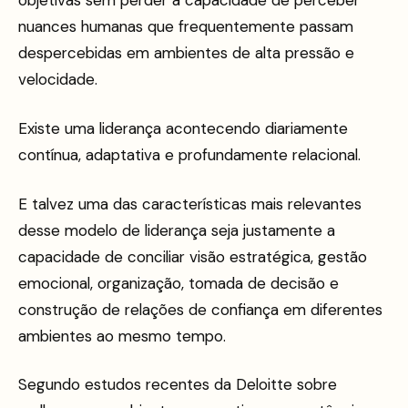
objetivas sem perder a capacidade de perceber
nuances humanas que frequentemente passam
despercebidas em ambientes de alta pressão e
velocidade.
Existe uma liderança acontecendo diariamente
contínua, adaptativa e profundamente relacional.
E talvez uma das características mais relevantes
desse modelo de liderança seja justamente a
capacidade de conciliar visão estratégica, gestão
emocional, organização, tomada de decisão e
construção de relações de confiança em diferentes
ambientes ao mesmo tempo.
Segundo estudos recentes da Deloitte sobre