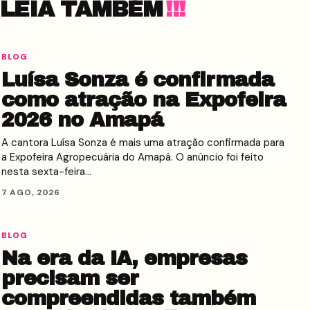
LEIA TAMBÉM
BLOG
Luísa Sonza é confirmada
como atração na Expofeira
2026 no Amapá
A cantora Luísa Sonza é mais uma atração confirmada para
a Expofeira Agropecuária do Amapá. O anúncio foi feito
nesta sexta-feira…
7 AGO, 2026
BLOG
Na era da IA, empresas
precisam ser
compreendidas também