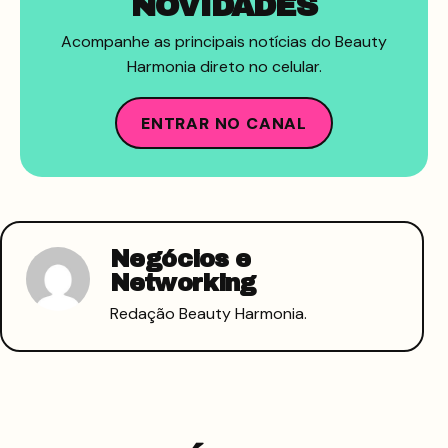
NOVIDADES
Acompanhe as principais notícias do Beauty
Harmonia direto no celular.
ENTRAR NO CANAL
Negócios e
Networking
Redação Beauty Harmonia.