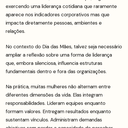
exercendo uma liderança cotidiana que raramente
aparece nos indicadores corporativos mas que
impacta diretamente pessoas, ambientes e
relações.
No contexto do Dia das Mães, talvez seja necessário
ampliar a reflexão sobre uma forma de liderança
que, embora silenciosa, influencia estruturas
fundamentais dentro e fora das organizações.
Na prática, muitas mulheres não alternam entre
diferentes dimensões da vida. Elas integram
responsabilidades. Lideram equipes enquanto
formam valores. Entregam resultados enquanto
sustentam vínculos. Administram demandas