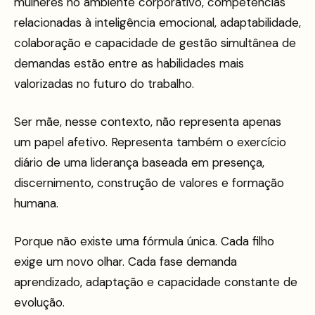
mulheres no ambiente corporativo, competências
relacionadas à inteligência emocional, adaptabilidade,
colaboração e capacidade de gestão simultânea de
demandas estão entre as habilidades mais
valorizadas no futuro do trabalho.
Ser mãe, nesse contexto, não representa apenas
um papel afetivo. Representa também o exercício
diário de uma liderança baseada em presença,
discernimento, construção de valores e formação
humana.
Porque não existe uma fórmula única. Cada filho
exige um novo olhar. Cada fase demanda
aprendizado, adaptação e capacidade constante de
evolução.