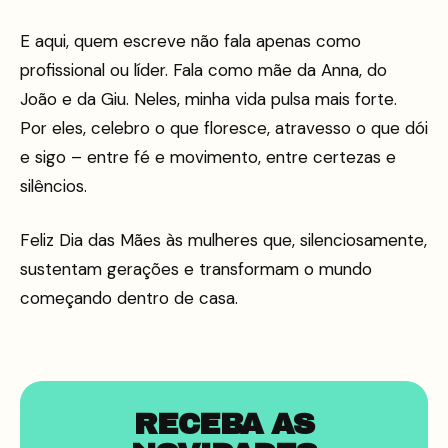
E aqui, quem escreve não fala apenas como
profissional ou líder. Fala como mãe da Anna, do
João e da Giu. Neles, minha vida pulsa mais forte.
Por eles, celebro o que floresce, atravesso o que dói
e sigo – entre fé e movimento, entre certezas e
silêncios.
Feliz Dia das Mães às mulheres que, silenciosamente,
sustentam gerações e transformam o mundo
começando dentro de casa.
RECEBA AS