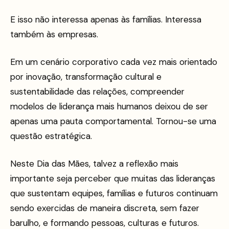
E isso não interessa apenas às famílias. Interessa
também às empresas.
Em um cenário corporativo cada vez mais orientado
por inovação, transformação cultural e
sustentabilidade das relações, compreender
modelos de liderança mais humanos deixou de ser
apenas uma pauta comportamental. Tornou-se uma
questão estratégica.
Neste Dia das Mães, talvez a reflexão mais
importante seja perceber que muitas das lideranças
que sustentam equipes, famílias e futuros continuam
sendo exercidas de maneira discreta, sem fazer
barulho, e formando pessoas, culturas e futuros.