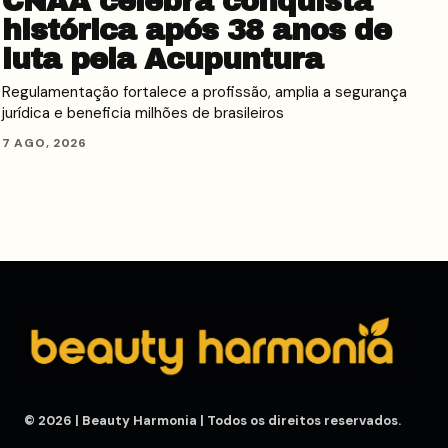
CNAA celebra conquista
histórica após 38 anos de
luta pela Acupuntura
Regulamentação fortalece a profissão, amplia a segurança
jurídica e beneficia milhões de brasileiros
7 AGO, 2026
© 2026 | Beauty Harmonia | Todos os direitos reservados.