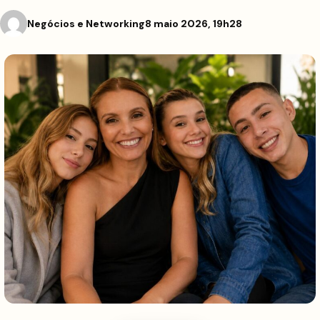
Negócios e Networking
8 maio 2026, 19h28