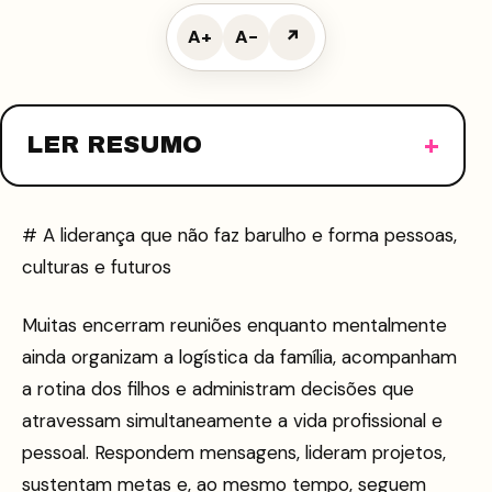
A+
A−
↗
LER RESUMO
# A liderança que não faz barulho e forma pessoas,
culturas e futuros
Muitas encerram reuniões enquanto mentalmente
ainda organizam a logística da família, acompanham
a rotina dos filhos e administram decisões que
atravessam simultaneamente a vida profissional e
pessoal. Respondem mensagens, lideram projetos,
sustentam metas e, ao mesmo tempo, seguem