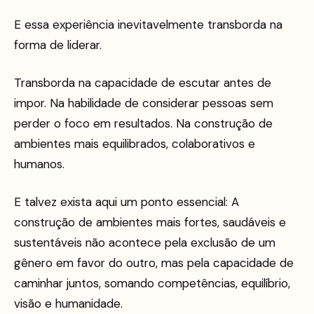
E essa experiência inevitavelmente transborda na
forma de liderar.
Transborda na capacidade de escutar antes de
impor. Na habilidade de considerar pessoas sem
perder o foco em resultados. Na construção de
ambientes mais equilibrados, colaborativos e
humanos.
E talvez exista aqui um ponto essencial: A
construção de ambientes mais fortes, saudáveis e
sustentáveis não acontece pela exclusão de um
gênero em favor do outro, mas pela capacidade de
caminhar juntos, somando competências, equilíbrio,
visão e humanidade.