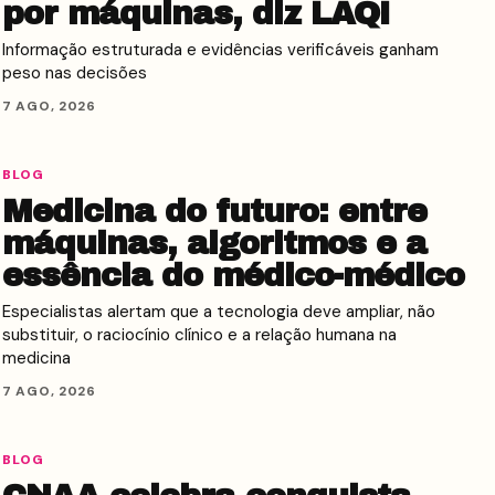
por máquinas, diz LAQI
Informação estruturada e evidências verificáveis ganham
peso nas decisões
7 AGO, 2026
BLOG
Medicina do futuro: entre
máquinas, algoritmos e a
essência do médico-médico
Especialistas alertam que a tecnologia deve ampliar, não
substituir, o raciocínio clínico e a relação humana na
medicina
7 AGO, 2026
BLOG