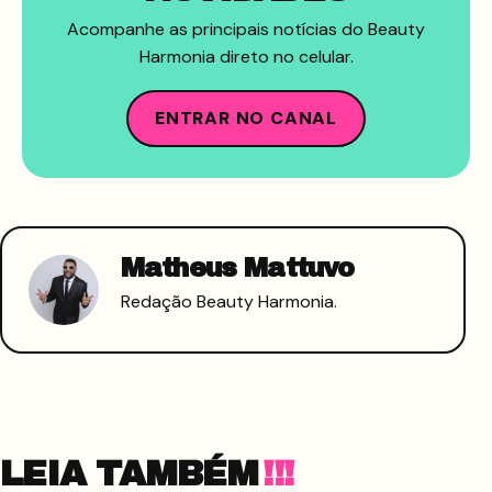
Acompanhe as principais notícias do Beauty
Harmonia direto no celular.
ENTRAR NO CANAL
Matheus Mattuvo
Redação Beauty Harmonia.
LEIA TAMBÉM