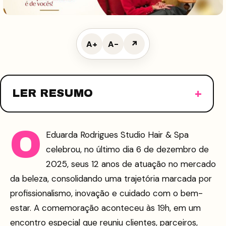
A+
A−
↗
LER RESUMO
O
Eduarda Rodrigues Studio Hair & Spa
celebrou, no último dia 6 de dezembro de
2025, seus 12 anos de atuação no mercado
da beleza, consolidando uma trajetória marcada por
profissionalismo, inovação e cuidado com o bem-
estar. A comemoração aconteceu às 19h, em um
encontro especial que reuniu clientes, parceiros,