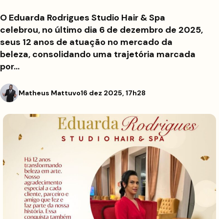
O Eduarda Rodrigues Studio Hair & Spa
celebrou, no último dia 6 de dezembro de 2025,
seus 12 anos de atuação no mercado da
beleza, consolidando uma trajetória marcada
por…
Matheus Mattuvo
16 dez 2025, 17h28