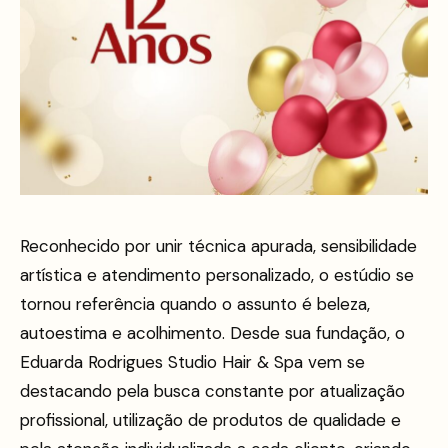
Reconhecido por unir técnica apurada, sensibilidade
artística e atendimento personalizado, o estúdio se
tornou referência quando o assunto é beleza,
autoestima e acolhimento. Desde sua fundação, o
Eduarda Rodrigues Studio Hair & Spa vem se
destacando pela busca constante por atualização
profissional, utilização de produtos de qualidade e