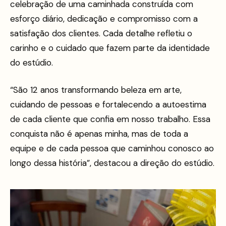
celebração de uma caminhada construída com
esforço diário, dedicação e compromisso com a
satisfação dos clientes. Cada detalhe refletiu o
carinho e o cuidado que fazem parte da identidade
do estúdio.
“São 12 anos transformando beleza em arte,
cuidando de pessoas e fortalecendo a autoestima
de cada cliente que confia em nosso trabalho. Essa
conquista não é apenas minha, mas de toda a
equipe e de cada pessoa que caminhou conosco ao
longo dessa história”, destacou a direção do estúdio.