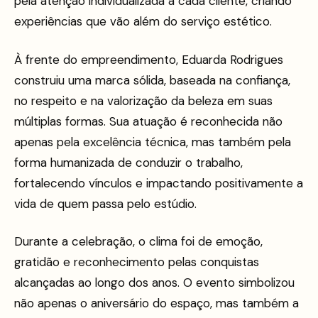
pela atenção individualizada a cada cliente, criando
experiências que vão além do serviço estético.
À frente do empreendimento, Eduarda Rodrigues
construiu uma marca sólida, baseada na confiança,
no respeito e na valorização da beleza em suas
múltiplas formas. Sua atuação é reconhecida não
apenas pela excelência técnica, mas também pela
forma humanizada de conduzir o trabalho,
fortalecendo vínculos e impactando positivamente a
vida de quem passa pelo estúdio.
Durante a celebração, o clima foi de emoção,
gratidão e reconhecimento pelas conquistas
alcançadas ao longo dos anos. O evento simbolizou
não apenas o aniversário do espaço, mas também a