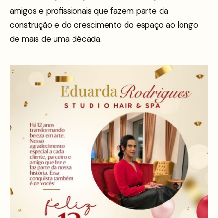
amigos e profissionais que fazem parte da
construção e do crescimento do espaço ao longo
de mais de uma década.