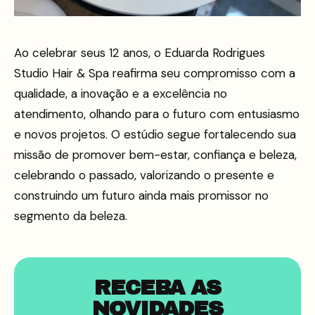
Ao celebrar seus 12 anos, o Eduarda Rodrigues
Studio Hair & Spa reafirma seu compromisso com a
qualidade, a inovação e a excelência no
atendimento, olhando para o futuro com entusiasmo
e novos projetos. O estúdio segue fortalecendo sua
missão de promover bem-estar, confiança e beleza,
celebrando o passado, valorizando o presente e
construindo um futuro ainda mais promissor no
segmento da beleza.
RECEBA AS
NOVIDADES