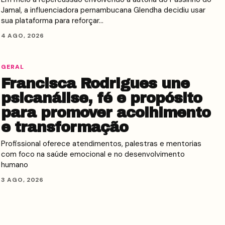
Jamal, a influenciadora pernambucana Glendha decidiu usar
sua plataforma para reforçar…
4 AGO, 2026
GERAL
Francisca Rodrigues une
psicanálise, fé e propósito
para promover acolhimento
e transformação
Profissional oferece atendimentos, palestras e mentorias
com foco na saúde emocional e no desenvolvimento
humano
3 AGO, 2026