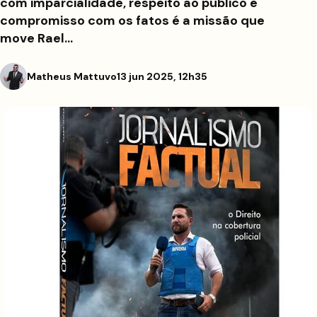
com imparcialidade, respeito ao público e
compromisso com os fatos é a missão que
move Rael…
Matheus Mattuvo
13 jun 2025, 12h35