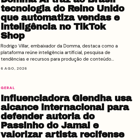
tecnologia do Reino Unido
que automatiza vendas e
inteligência no TikTok
Shop
Rodrigo Villar, embaixador da Domma, destaca como a
plataforma reúne inteligência artificial, pesquisa de
tendências e recursos para produção de conteúdo…
6 AGO, 2026
GERAL
Influenciadora Glendha usa
alcance internacional para
defender autoria do
Passinho do Jamal e
valorizar artista recifense