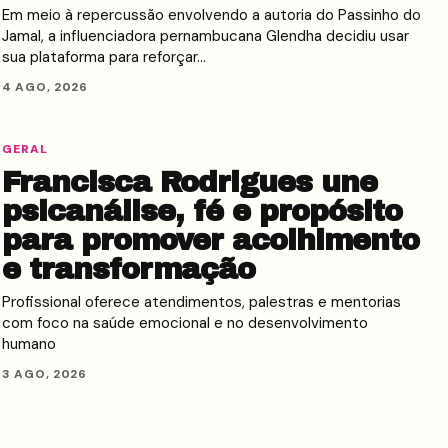
Em meio à repercussão envolvendo a autoria do Passinho do
Jamal, a influenciadora pernambucana Glendha decidiu usar
sua plataforma para reforçar…
4 AGO, 2026
GERAL
Francisca Rodrigues une
psicanálise, fé e propósito
para promover acolhimento
e transformação
Profissional oferece atendimentos, palestras e mentorias
com foco na saúde emocional e no desenvolvimento
humano
3 AGO, 2026