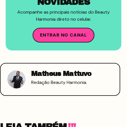
NOVIDADES
Acompanhe as principais notícias do Beauty
Harmonia direto no celular.
ENTRAR NO CANAL
Matheus Mattuvo
Redação Beauty Harmonia.
LEIA TAMBÉM