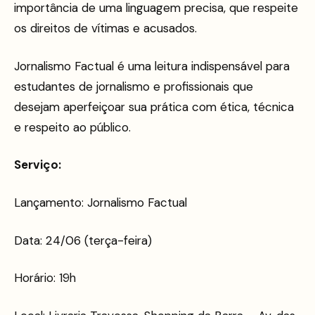
importância de uma linguagem precisa, que respeite
os direitos de vítimas e acusados.
Jornalismo Factual é uma leitura indispensável para
estudantes de jornalismo e profissionais que
desejam aperfeiçoar sua prática com ética, técnica
e respeito ao público.
Serviço:
Lançamento: Jornalismo Factual
Data: 24/06 (terça-feira)
Horário: 19h