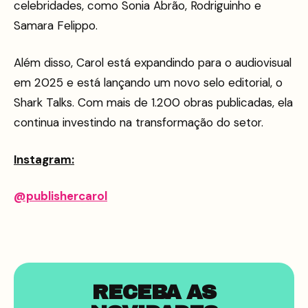
celebridades, como Sonia Abrão, Rodriguinho e
Samara Felippo.
Além disso, Carol está expandindo para o audiovisual
em 2025 e está lançando um novo selo editorial, o
Shark Talks. Com mais de 1.200 obras publicadas, ela
continua investindo na transformação do setor.
Instagram:
@publishercarol
RECEBA AS