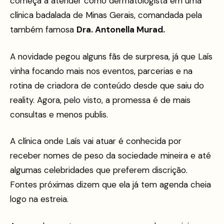
começa a atender como dermatologista em uma
clínica badalada de Minas Gerais, comandada pela
também famosa
Dra. Antonella Murad.
A novidade pegou alguns fãs de surpresa, já que Laís
vinha focando mais nos eventos, parcerias e na
rotina de criadora de conteúdo desde que saiu do
reality. Agora, pelo visto, a promessa é de mais
consultas e menos publis.
A clínica onde Laís vai atuar é conhecida por
receber nomes de peso da sociedade mineira e até
algumas celebridades que preferem discrição.
Fontes próximas dizem que ela já tem agenda cheia
logo na estreia.