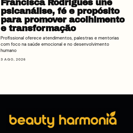
Francisca Rodrigues une
psicanálise, fé e propósito
para promover acolhimento
e transformação
Profissional oferece atendimentos, palestras e mentorias
com foco na saúde emocional e no desenvolvimento
humano
3 AGO, 2026