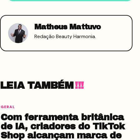
Matheus Mattuvo
Redação Beauty Harmonia.
LEIA TAMBÉM
GERAL
Com ferramenta britânica
de IA, criadores do TikTok
Shop alcançam marca de