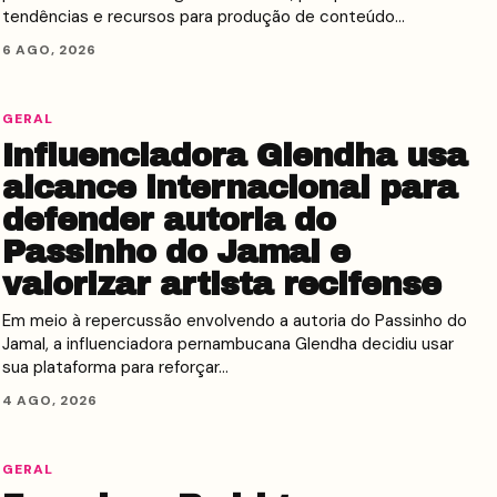
tendências e recursos para produção de conteúdo…
6 AGO, 2026
GERAL
Influenciadora Glendha usa
alcance internacional para
defender autoria do
Passinho do Jamal e
valorizar artista recifense
Em meio à repercussão envolvendo a autoria do Passinho do
Jamal, a influenciadora pernambucana Glendha decidiu usar
sua plataforma para reforçar…
4 AGO, 2026
GERAL