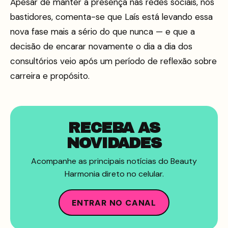
Apesar de manter a presença nas redes sociais, nos
bastidores, comenta-se que Laís está levando essa
nova fase mais a sério do que nunca — e que a
decisão de encarar novamente o dia a dia dos
consultórios veio após um período de reflexão sobre
carreira e propósito.
RECEBA AS
NOVIDADES
Acompanhe as principais notícias do Beauty
Harmonia direto no celular.
ENTRAR NO CANAL