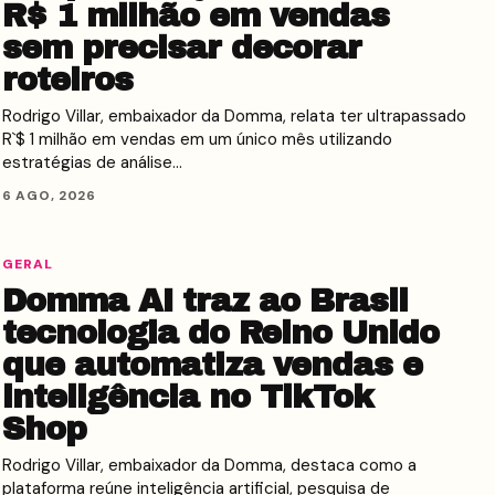
R$ 1 milhão em vendas
sem precisar decorar
roteiros
Rodrigo Villar, embaixador da Domma, relata ter ultrapassado
R`$ 1 milhão em vendas em um único mês utilizando
estratégias de análise…
6 AGO, 2026
GERAL
Domma AI traz ao Brasil
tecnologia do Reino Unido
que automatiza vendas e
inteligência no TikTok
Shop
Rodrigo Villar, embaixador da Domma, destaca como a
plataforma reúne inteligência artificial, pesquisa de