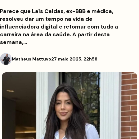
Parece que Laís Caldas, ex-BBB e médica,
resolveu dar um tempo na vida de
influenciadora digital e retomar com tudo a
carreira na área da saúde. A partir desta
semana,…
Matheus Mattuvo
27 maio 2025, 22h58