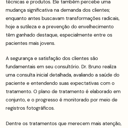
técnicas e produtos. Ele também percebe uma
mudança significativa na demanda dos clientes;
enquanto antes buscavam transformações radicais,
hoje a sutileza e a prevenção do envelhecimento
têm ganhado destaque, especialmente entre os
pacientes mais jovens.
A segurança e satisfação dos clientes são
fundamentais em seu consultório. Dr. Bruno realiza
uma consulta inicial detalhada, avaliando a saúde do
paciente e entendendo suas expectativas com o
tratamento. O plano de tratamento é elaborado em
conjunto, e o progresso é monitorado por meio de
registros fotográficos.
Dentre os tratamentos que merecem mais atenção,