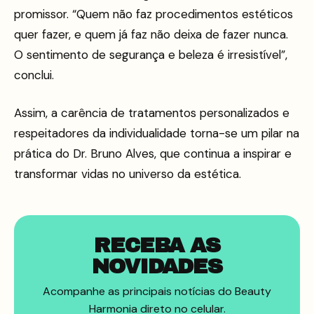
promissor. “Quem não faz procedimentos estéticos
quer fazer, e quem já faz não deixa de fazer nunca.
O sentimento de segurança e beleza é irresistível”,
conclui.
Assim, a carência de tratamentos personalizados e
respeitadores da individualidade torna-se um pilar na
prática do Dr. Bruno Alves, que continua a inspirar e
transformar vidas no universo da estética.
RECEBA AS
NOVIDADES
Acompanhe as principais notícias do Beauty
Harmonia direto no celular.