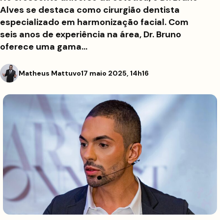
Alves se destaca como cirurgião dentista
especializado em harmonização facial. Com
seis anos de experiência na área, Dr. Bruno
oferece uma gama…
Matheus Mattuvo
17 maio 2025, 14h16