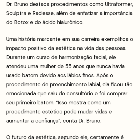
Dr. Bruno destaca procedimentos como Ultraformer,
Sculptra e Radiesse, além de enfatizar a importância
do Botox e do ácido hialurônico.
Uma história marcante em sua carreira exemplifica o
impacto positivo da estética na vida das pessoas.
Durante um curso de harmonização facial, ele
atendeu uma mulher de 55 anos que nunca havia
usado batom devido aos lábios finos. Após o
procedimento de preenchimento labial, ela ficou tão
emocionada que saiu do consultório e foi comprar
seu primeiro batom. “Isso mostra como um
procedimento estético pode mudar vidas e
aumentar a confiança”, conta Dr. Bruno.
O futuro da estética, segundo ele, certamente é