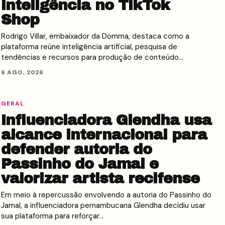
inteligência no TikTok
Shop
Rodrigo Villar, embaixador da Domma, destaca como a
plataforma reúne inteligência artificial, pesquisa de
tendências e recursos para produção de conteúdo…
6 AGO, 2026
GERAL
Influenciadora Glendha usa
alcance internacional para
defender autoria do
Passinho do Jamal e
valorizar artista recifense
Em meio à repercussão envolvendo a autoria do Passinho do
Jamal, a influenciadora pernambucana Glendha decidiu usar
sua plataforma para reforçar…