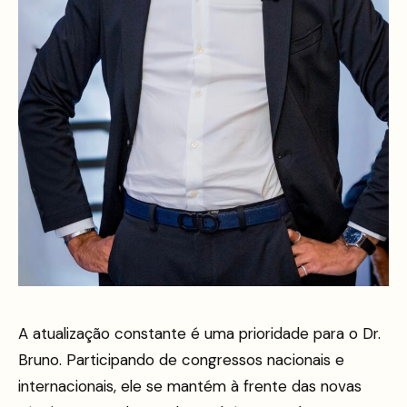
A atualização constante é uma prioridade para o Dr.
Bruno. Participando de congressos nacionais e
internacionais, ele se mantém à frente das novas