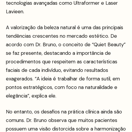
tecnologias avançadas como Ultraformer e Laser
Lavieen.
A valorização da beleza natural é uma das principais
tendências crescentes no mercado estético. De
acordo com Dr. Bruno, o conceito de “Quiet Beauty”
se faz presente, destacando a importância de
procedimentos que respeitem as características
faciais de cada indivíduo, evitando resultados
exagerados. “A ideia é trabalhar de forma sutil, em
pontos estratégicos, com foco na naturalidade e
elegância”, explica ele.
No entanto, os desafios na prática clínica ainda são
comuns. Dr. Bruno observa que muitos pacientes
possuem uma visão distorcida sobre a harmonização