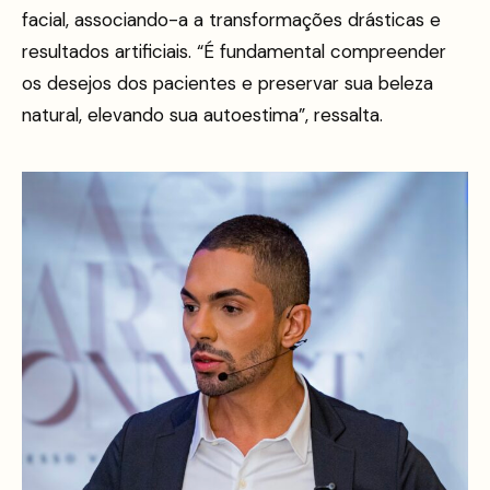
facial, associando-a a transformações drásticas e
resultados artificiais. “É fundamental compreender
os desejos dos pacientes e preservar sua beleza
natural, elevando sua autoestima”, ressalta.