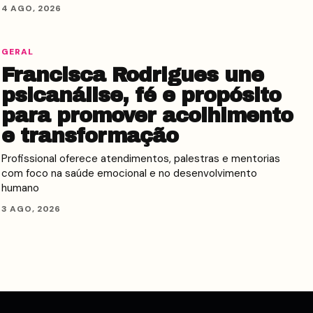
4 AGO, 2026
GERAL
Francisca Rodrigues une
psicanálise, fé e propósito
para promover acolhimento
e transformação
Profissional oferece atendimentos, palestras e mentorias
com foco na saúde emocional e no desenvolvimento
humano
3 AGO, 2026