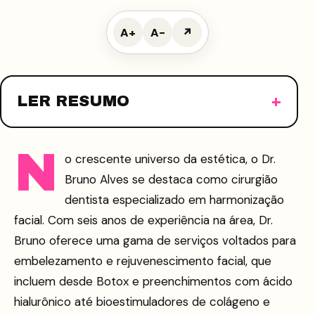
A+
A−
↗
LER RESUMO
N
o crescente universo da estética, o Dr.
Bruno Alves se destaca como cirurgião
dentista especializado em harmonização
facial. Com seis anos de experiência na área, Dr.
Bruno oferece uma gama de serviços voltados para
embelezamento e rejuvenescimento facial, que
incluem desde Botox e preenchimentos com ácido
hialurônico até bioestimuladores de colágeno e