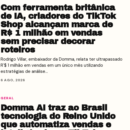
Com ferramenta britânica
de IA, criadores do TikTok
Shop alcançam marca de
R$ 1 milhão em vendas
sem precisar decorar
roteiros
Rodrigo Villar, embaixador da Domma, relata ter ultrapassado
R`$ 1 milhão em vendas em um único mês utilizando
estratégias de análise…
6 AGO, 2026
GERAL
Domma AI traz ao Brasil
tecnologia do Reino Unido
que automatiza vendas e