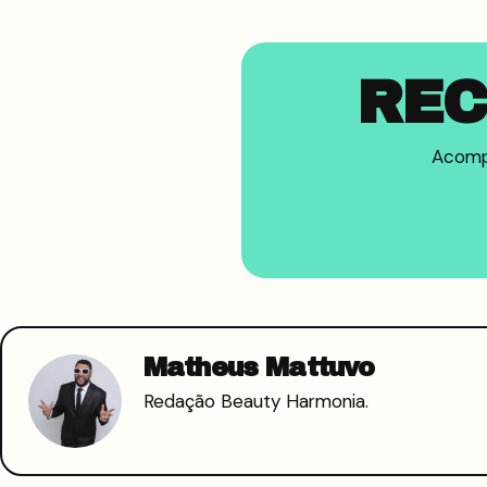
REC
Acompa
Matheus Mattuvo
Redação Beauty Harmonia.