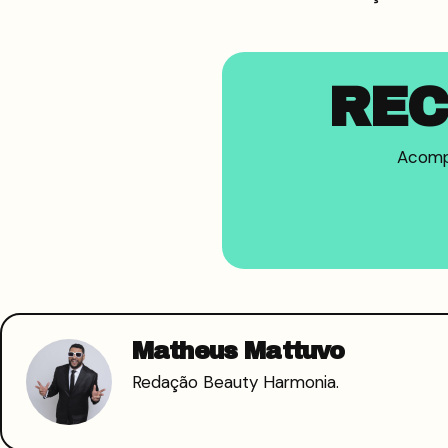
REC
Acompa
Matheus Mattuvo
Redação Beauty Harmonia.