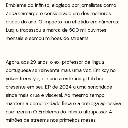
Emblema do Infinito, elogiado por jornalistas como
Zeca Camargo e considerado um dos melhores
discos do ano. O impacto foi refletido em números:
Luqi ultrapassou a marca de 500 mil ouvintes
mensais e somou milhões de streams.
Agora, aos 29 anos, o ex-professor de língua
portuguesa se reinventa mais uma vez. Em koy no
yokan freestyle, ele une a estética glitch hop
presente em seu EP de 2024 a uma sonoridade
ainda mais crua e visceral. Ao mesmo tempo,
mantém a complexidade lírica e a entrega agressiva
que fizeram O Emblema do Infinito ultrapassar 4
milhões de streams nos primeiros meses.