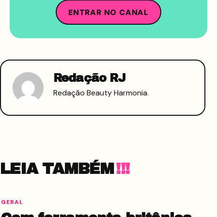
ENTRAR NO CANAL
Redação RJ
Redação Beauty Harmonia.
LEIA TAMBÉM
GERAL