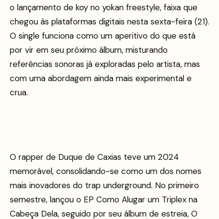
o lançamento de koy no yokan freestyle, faixa que
chegou às plataformas digitais nesta sexta-feira (21).
O single funciona como um aperitivo do que está
por vir em seu próximo álbum, misturando
referências sonoras já exploradas pelo artista, mas
com uma abordagem ainda mais experimental e
crua.
O rapper de Duque de Caxias teve um 2024
memorável, consolidando-se como um dos nomes
mais inovadores do trap underground. No primeiro
semestre, lançou o EP Como Alugar um Triplex na
Cabeça Dela, seguido por seu álbum de estreia, O