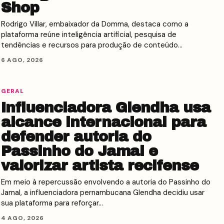
Shop
Rodrigo Villar, embaixador da Domma, destaca como a
plataforma reúne inteligência artificial, pesquisa de
tendências e recursos para produção de conteúdo…
6 AGO, 2026
GERAL
Influenciadora Glendha usa
alcance internacional para
defender autoria do
Passinho do Jamal e
valorizar artista recifense
Em meio à repercussão envolvendo a autoria do Passinho do
Jamal, a influenciadora pernambucana Glendha decidiu usar
sua plataforma para reforçar…
4 AGO, 2026