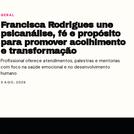
GERAL
Francisca Rodrigues une
psicanálise, fé e propósito
para promover acolhimento
e transformação
Profissional oferece atendimentos, palestras e mentorias
com foco na saúde emocional e no desenvolvimento
humano
3 AGO, 2026