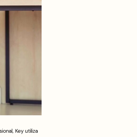
onal, Key utiliza