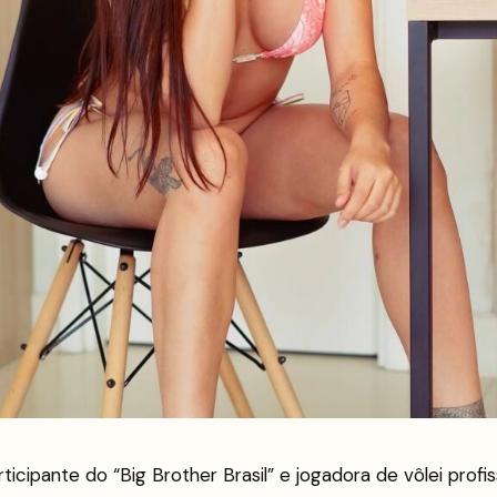
ticipante do “Big Brother Brasil” e jogadora de vôlei profissi