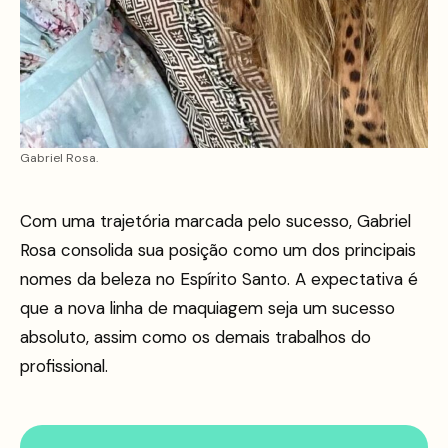
Gabriel Rosa.
Com uma trajetória marcada pelo sucesso, Gabriel
Rosa consolida sua posição como um dos principais
nomes da beleza no Espírito Santo. A expectativa é
que a nova linha de maquiagem seja um sucesso
absoluto, assim como os demais trabalhos do
profissional.