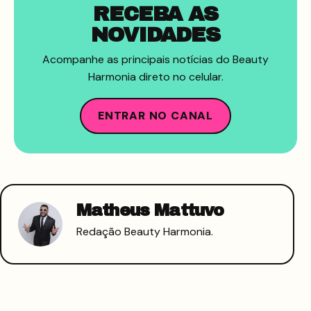
RECEBA AS
NOVIDADES
Acompanhe as principais notícias do Beauty
Harmonia direto no celular.
ENTRAR NO CANAL
Matheus Mattuvo
Redação Beauty Harmonia.