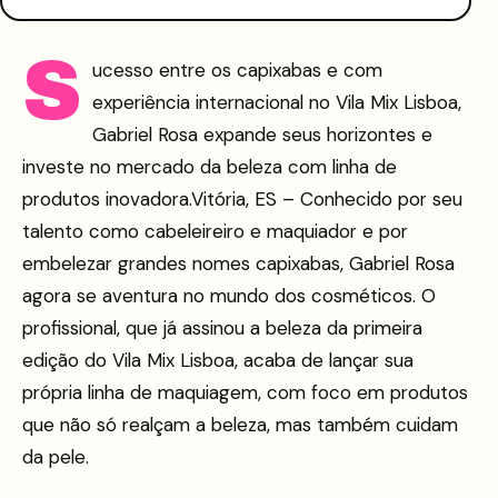
S
ucesso entre os capixabas e com
experiência internacional no Vila Mix Lisboa,
Gabriel Rosa expande seus horizontes e
investe no mercado da beleza com linha de
produtos inovadora.Vitória, ES – Conhecido por seu
talento como cabeleireiro e maquiador e por
embelezar grandes nomes capixabas, Gabriel Rosa
agora se aventura no mundo dos cosméticos. O
profissional, que já assinou a beleza da primeira
edição do Vila Mix Lisboa, acaba de lançar sua
própria linha de maquiagem, com foco em produtos
que não só realçam a beleza, mas também cuidam
da pele.