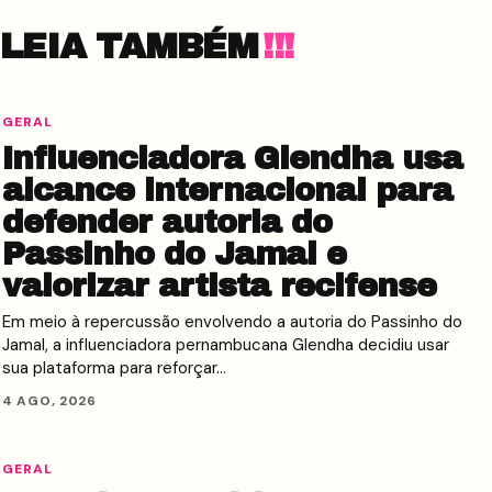
LEIA TAMBÉM
GERAL
Influenciadora Glendha usa
alcance internacional para
defender autoria do
Passinho do Jamal e
valorizar artista recifense
Em meio à repercussão envolvendo a autoria do Passinho do
Jamal, a influenciadora pernambucana Glendha decidiu usar
sua plataforma para reforçar…
4 AGO, 2026
GERAL