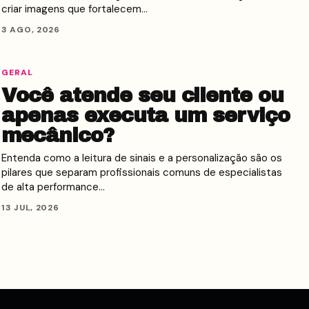
criar imagens que fortalecem…
3 AGO, 2026
GERAL
Você atende seu cliente ou
apenas executa um serviço
mecânico?
Entenda como a leitura de sinais e a personalização são os
pilares que separam profissionais comuns de especialistas
de alta performance…
13 JUL, 2026