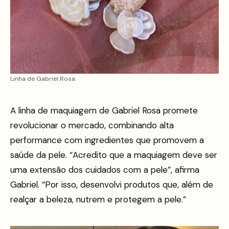
Linha de Gabriel Rosa.
A linha de maquiagem de Gabriel Rosa promete
revolucionar o mercado, combinando alta
performance com ingredientes que promovem a
saúde da pele. “Acredito que a maquiagem deve ser
uma extensão dos cuidados com a pele”, afirma
Gabriel. “Por isso, desenvolvi produtos que, além de
realçar a beleza, nutrem e protegem a pele.”