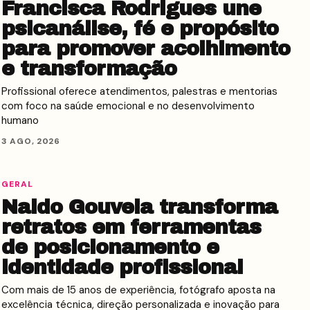
Francisca Rodrigues une
psicanálise, fé e propósito
para promover acolhimento
e transformação
Profissional oferece atendimentos, palestras e mentorias
com foco na saúde emocional e no desenvolvimento
humano
3 AGO, 2026
GERAL
Naldo Gouveia transforma
retratos em ferramentas
de posicionamento e
identidade profissional
Com mais de 15 anos de experiência, fotógrafo aposta na
excelência técnica, direção personalizada e inovação para