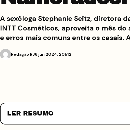
A sexóloga Stephanie Seitz, diretora 
INTT Cosméticos, aproveita o mês do 
e erros mais comuns entre os casais
Redação RJ
6 jun 2024, 20h12
LER RESUMO