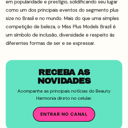
em popularidade e prestígio, solidificando seu lugar
como um dos principais eventos do segmento plus
size no Brasil e no mundo. Mais do que uma simples
competição de beleza, o Miss Plus Models Brazil é
um símbolo de inclusão, diversidade e respeito às
diferentes formas de ser e se expressar.
RECEBA AS
NOVIDADES
Acompanhe as principais notícias do Beauty
Harmonia direto no celular.
ENTRAR NO CANAL