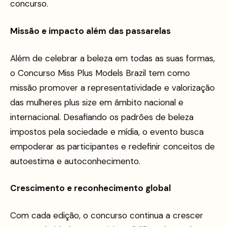
concurso.
Missão e impacto além das passarelas
Além de celebrar a beleza em todas as suas formas,
o Concurso Miss Plus Models Brazil tem como
missão promover a representatividade e valorização
das mulheres plus size em âmbito nacional e
internacional. Desafiando os padrões de beleza
impostos pela sociedade e mídia, o evento busca
empoderar as participantes e redefinir conceitos de
autoestima e autoconhecimento.
Crescimento e reconhecimento global
Com cada edição, o concurso continua a crescer