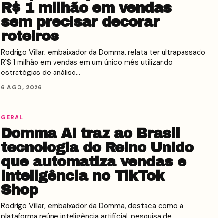
R$ 1 milhão em vendas
sem precisar decorar
roteiros
Rodrigo Villar, embaixador da Domma, relata ter ultrapassado
R`$ 1 milhão em vendas em um único mês utilizando
estratégias de análise…
6 AGO, 2026
GERAL
Domma AI traz ao Brasil
tecnologia do Reino Unido
que automatiza vendas e
inteligência no TikTok
Shop
Rodrigo Villar, embaixador da Domma, destaca como a
plataforma reúne inteligência artificial, pesquisa de