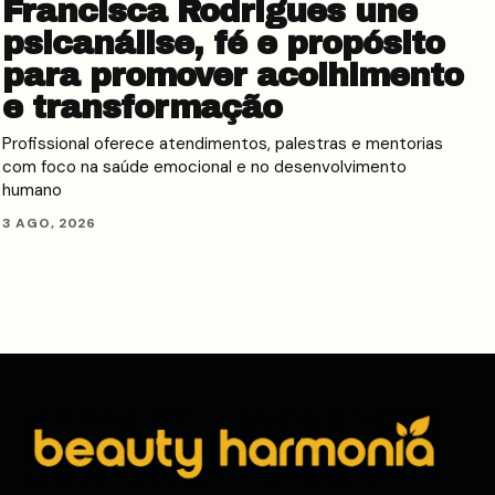
Francisca Rodrigues une
psicanálise, fé e propósito
para promover acolhimento
e transformação
Profissional oferece atendimentos, palestras e mentorias
com foco na saúde emocional e no desenvolvimento
humano
3 AGO, 2026