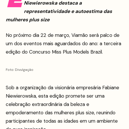
E
Niewierowska destaca a
representatividade e autoestima das
mulheres plus size
No próximo dia 22 de março, Viamão será palco de
um dos eventos mais aguardados do ano: a terceira
edição do Concurso Miss Plus Models Brazil.
Foto: Divulgação
Sob a organização da visionária empresária Fabiane
Niewierowska, esta edição promete ser uma
celebração extraordinária da beleza e
empoderamento das mulheres plus size, reunindo
participantes de todas as idades em um ambiente