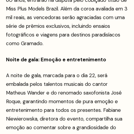
Miss Plus Models Brazil. Além da coroa avaliada em 3
mil reais, as vencedoras serão agraciadas com uma
série de prêmios exclusivos, incluindo ensaios
fotográficos e viagens para destinos paradisíacos
como Gramado.
Noite de gala: Emoção e entretenimento
A noite de gala, marcada para o dia 22, será
embalada pelos talentos musicais do cantor
Matheus Wander e do renomado saxofonista José
Roque, garantindo momentos de pura emoção e
entretenimento para todos os presentes. Fabiane
Niewierowska, diretora do evento, compartilha sua
emoção ao comentar sobre a grandiosidade do