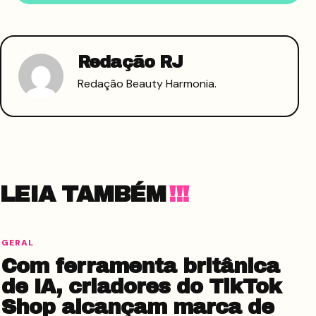
Redação RJ
Redação Beauty Harmonia.
LEIA TAMBÉM
GERAL
Com ferramenta britânica
de IA, criadores do TikTok
Shop alcançam marca de