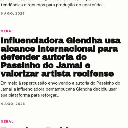
tendências e recursos para produção de conteúdo…
6 AGO, 2026
GERAL
Influenciadora Glendha usa
alcance internacional para
defender autoria do
Passinho do Jamal e
valorizar artista recifense
Em meio à repercussão envolvendo a autoria do Passinho do
Jamal, a influenciadora pernambucana Glendha decidiu usar
sua plataforma para reforçar…
4 AGO, 2026
GERAL