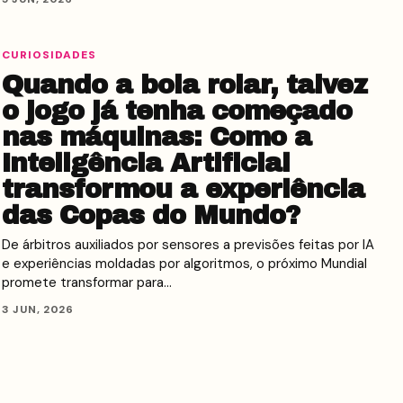
CURIOSIDADES
Quando a bola rolar, talvez
o jogo já tenha começado
nas máquinas: Como a
Inteligência Artificial
transformou a experiência
das Copas do Mundo?
De árbitros auxiliados por sensores a previsões feitas por IA
e experiências moldadas por algoritmos, o próximo Mundial
promete transformar para…
3 JUN, 2026