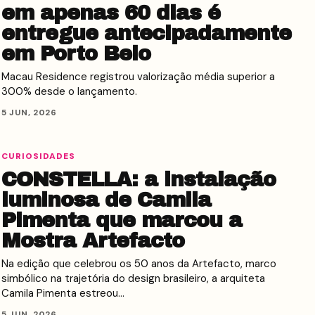
em apenas 60 dias é
entregue antecipadamente
em Porto Belo
Macau Residence registrou valorização média superior a
300% desde o lançamento.
5 JUN, 2026
CURIOSIDADES
CONSTELLA: a instalação
luminosa de Camila
Pimenta que marcou a
Mostra Artefacto
Na edição que celebrou os 50 anos da Artefacto, marco
simbólico na trajetória do design brasileiro, a arquiteta
Camila Pimenta estreou…
5 JUN, 2026