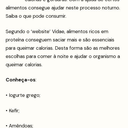
alimentos consegue ajudar neste processo noturno.
Saiba o que pode consumir.
Segundo o ‘website’ Vidae, alimentos ricos em
proteína conseguem saciar mais e são essenciais
para queimar calorias. Desta forma são as melhores
escolhas para comer à noite e ajudar o organismo a
queimar calorias.
Conheça-os
:
• Iogurte grego;
• Kefir;
• Amêndoas;