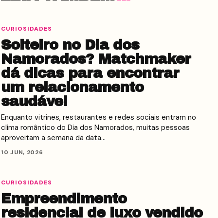
CURIOSIDADES
Solteiro no Dia dos
Namorados? Matchmaker
dá dicas para encontrar
um relacionamento
saudável
Enquanto vitrines, restaurantes e redes sociais entram no
clima romântico do Dia dos Namorados, muitas pessoas
aproveitam a semana da data…
10 JUN, 2026
CURIOSIDADES
Empreendimento
residencial de luxo vendido