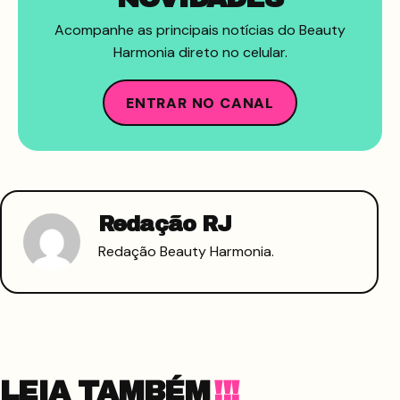
Acompanhe as principais notícias do Beauty
Harmonia direto no celular.
ENTRAR NO CANAL
Redação RJ
Redação Beauty Harmonia.
LEIA TAMBÉM