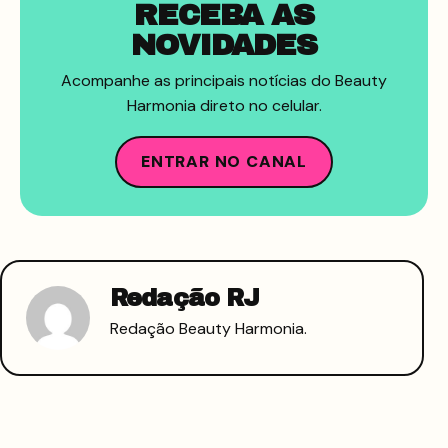
RECEBA AS
NOVIDADES
Acompanhe as principais notícias do Beauty
Harmonia direto no celular.
ENTRAR NO CANAL
Redação RJ
Redação Beauty Harmonia.