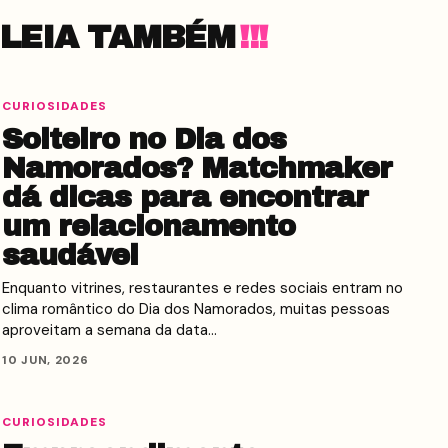
LEIA TAMBÉM
CURIOSIDADES
Solteiro no Dia dos
Namorados? Matchmaker
dá dicas para encontrar
um relacionamento
saudável
Enquanto vitrines, restaurantes e redes sociais entram no
clima romântico do Dia dos Namorados, muitas pessoas
aproveitam a semana da data…
10 JUN, 2026
CURIOSIDADES