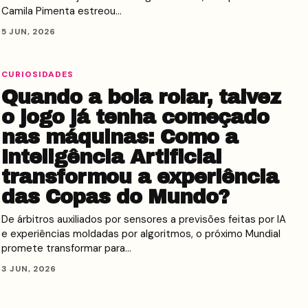
Camila Pimenta estreou…
5 JUN, 2026
CURIOSIDADES
Quando a bola rolar, talvez
o jogo já tenha começado
nas máquinas: Como a
Inteligência Artificial
transformou a experiência
das Copas do Mundo?
De árbitros auxiliados por sensores a previsões feitas por IA
e experiências moldadas por algoritmos, o próximo Mundial
promete transformar para…
3 JUN, 2026