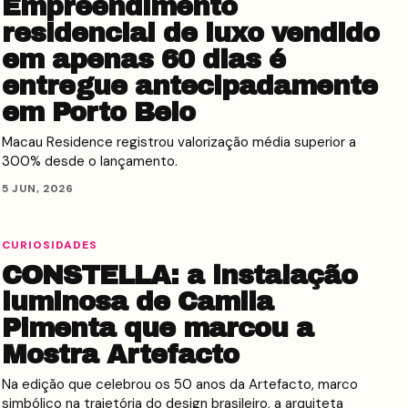
Empreendimento
residencial de luxo vendido
em apenas 60 dias é
entregue antecipadamente
em Porto Belo
Macau Residence registrou valorização média superior a
300% desde o lançamento.
5 JUN, 2026
CURIOSIDADES
CONSTELLA: a instalação
luminosa de Camila
Pimenta que marcou a
Mostra Artefacto
Na edição que celebrou os 50 anos da Artefacto, marco
simbólico na trajetória do design brasileiro, a arquiteta