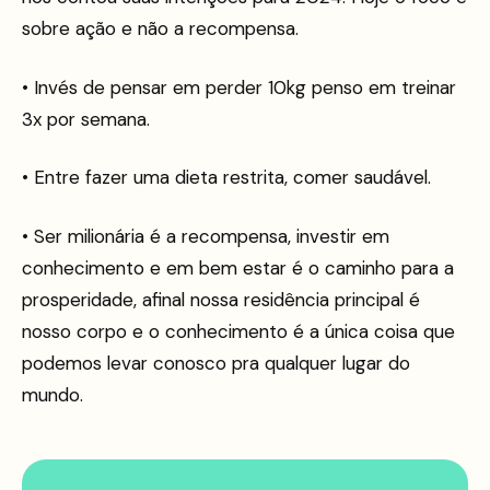
sobre ação e não a recompensa.
• Invés de pensar em perder 10kg penso em treinar
3x por semana.
• Entre fazer uma dieta restrita, comer saudável.
• Ser milionária é a recompensa, investir em
conhecimento e em bem estar é o caminho para a
prosperidade, afinal nossa residência principal é
nosso corpo e o conhecimento é a única coisa que
podemos levar conosco pra qualquer lugar do
mundo.